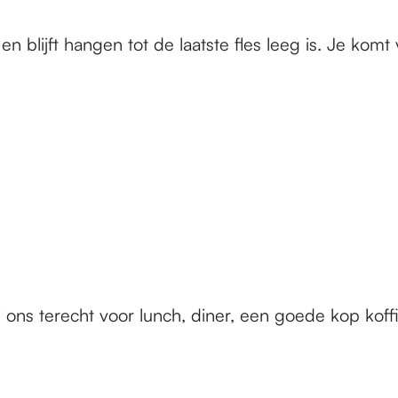
 blijft hangen tot de laatste fles leeg is. Je komt v
ons terecht voor lunch, diner, een goede kop koffie