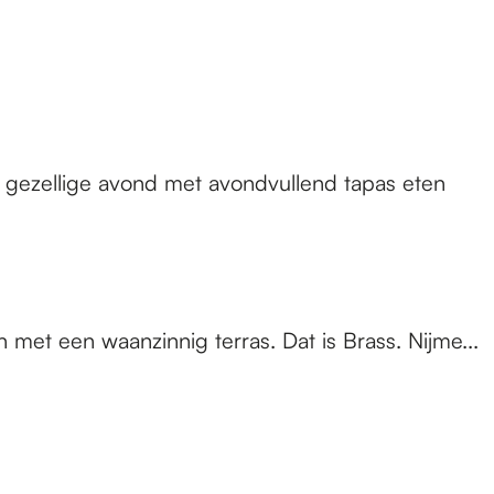
 gezellige avond met avondvullend tapas eten
met een waanzinnig terras. Dat is Brass. Nijme...