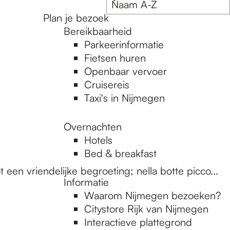
Plan je bezoek
Bereikbaarheid
Parkeerinformatie
Fietsen huren
Openbaar vervoer
Cruisereis
Taxi's in Nijmegen
Overnachten
Hotels
Bed & breakfast
een vriendelijke begroeting; nella botte picco...
Informatie
Waarom Nijmegen bezoeken?
Citystore Rijk van Nijmegen
Interactieve plattegrond