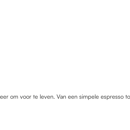
eer om voor te leven. Van een simpele espresso tot 