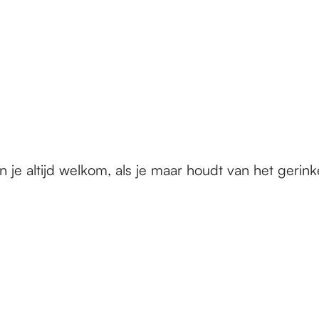
je altijd welkom, als je maar houdt van het gerin