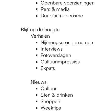
Openbare voorzieningen
Pers & media
Duurzaam toerisme
Blijf op de hoogte
Verhalen
Nijmeegse ondernemers
Interviews
Fotoverslagen
Cultuurimpressies
Expats
Nieuws
Cultuur
Eten & drinken
Shoppen
Weektips