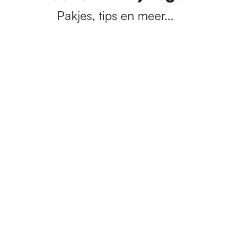
Pakjes, tips en meer...