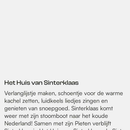
Het Huis van Sinterklaas
Verlanglijstje maken, schoentje voor de warme
kachel zetten, luidkeels liedjes zingen en
genieten van snoepgoed. Sinterklaas komt
weer met zijn stoomboot naar het koude
Nederland! Samen met zijn Pieten verblijft