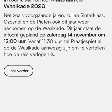
Waalkade 2026
Net zoals voorgaande jaren, zullen Sinterklaas,
Ozosnel en de Pieten ook dit jaar weer
aankomen op de Waalkade. Dit jaar staat de
intocht gepland op
zaterdag 14 november om
12:00 uur
. Vanaf 11:30 uur zal Praatjespiet al
op de Waalkade aanwezig zijn om te vertellen
hoe de reis verlopen is.
Lees verder