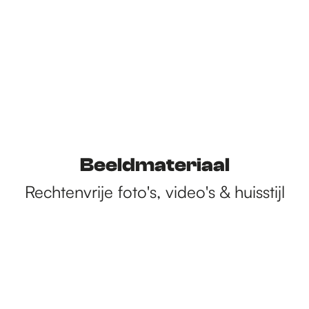
Beeldmateriaal
Rechtenvrije foto's, video's & huisstijl