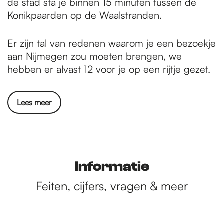
de stad sta je binnen 15 minuten tussen de
Konikpaarden op de Waalstranden.
Er zijn tal van redenen waarom je een bezoekje
aan Nijmegen zou moeten brengen, we
hebben er alvast 12 voor je op een rijtje gezet.
Lees meer
Informatie
Feiten, cijfers, vragen & meer