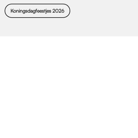
Koningsdagfeestjes 2026