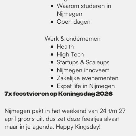
Waarom studeren in
Nijmegen
Open dagen
Werk & ondernemen
Health
High Tech
Startups & Scaleups
Nijmegen innoveert
Zakelijke evenementen
Expat life in Nijmegen
7x feestvieren op Koningsdag 2026
Nijmegen pakt in het weekend van 24 t/m 27
april groots uit, dus zet deze feestjes alvast
maar in je agenda. Happy Kingsday!