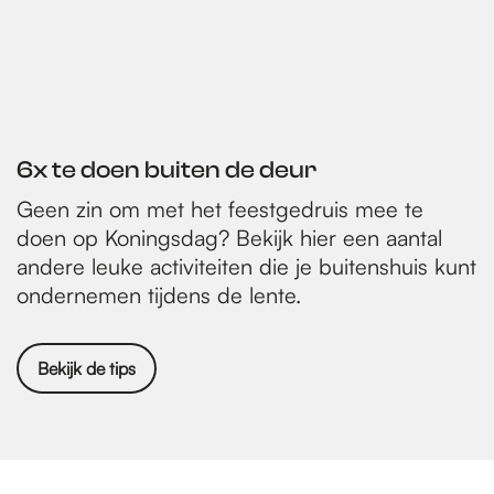
6x te doen buiten de deur
Geen zin om met het feestgedruis mee te
doen op Koningsdag? Bekijk hier een aantal
andere leuke activiteiten die je buitenshuis kunt
ondernemen tijdens de lente.
Bekijk de tips