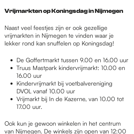
Vrijmarkten op Koningsdag in Nijmegen
Naast veel feestjes zijn er ook gezellige
vrijmarkten in Nijmegen te vinden waar je
lekker rond kan snuffelen op Koningsdag!
De Goffertmarkt tussen 9.00 en 16.00 uur
Truus Mastpark kindervrijmarkt: 10.00 en
16.00 uur
Kindervrijmarkt bij voetbalvereniging
DVOL vanaf 10.00 uur
Vrijmarkt bij In de Kazerne, van 10.00 tot
17.00 uur.
Ook kun je gewoon winkelen in het centrum
van Nijmegen. De winkels zijn open van 12:00