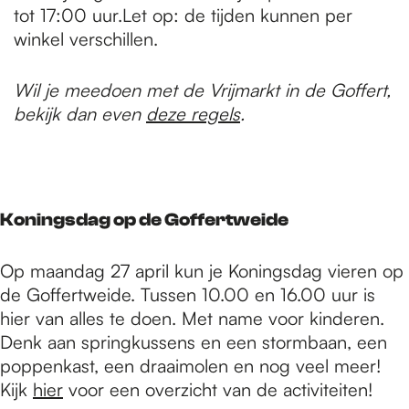
tot 17:00 uur.Let op: de tijden kunnen per
winkel verschillen.
Wil je meedoen met de Vrijmarkt in de Goffert,
bekijk dan even
deze regels
.
Koningsdag op de Goffertweide
Op maandag 27 april kun je Koningsdag vieren op
de Goffertweide. Tussen 10.00 en 16.00 uur is
hier van alles te doen. Met name voor kinderen.
Denk aan springkussens en een stormbaan, een
poppenkast, een draaimolen en nog veel meer!
Kijk
hier
voor een overzicht van de activiteiten!