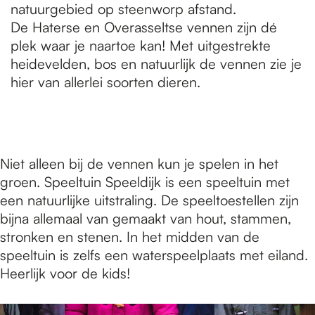
natuurgebied op steenworp afstand.
De Haterse en Overasseltse vennen zijn dé
plek waar je naartoe kan! Met uitgestrekte
heidevelden, bos en natuurlijk de vennen zie je
hier van allerlei soorten dieren.
Niet alleen bij de vennen kun je spelen in het
groen. Speeltuin Speeldijk is een speeltuin met
een natuurlijke uitstraling. De speeltoestellen zijn
bijna allemaal van gemaakt van hout, stammen,
stronken en stenen. In het midden van de
speeltuin is zelfs een waterspeelplaats met eiland.
Heerlijk voor de kids!