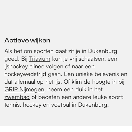
Actieve wijken
Als het om sporten gaat zit je in Dukenburg
goed. Bij
Triavium
kun je vrij schaatsen, een
ijshockey clinec volgen of naar een
hockeywedstrijd gaan. Een unieke belevenis en
dat allemaal op het ijs. Of klim de hoogte in bij
GRIP Nijmegen
, neem een duik in het
zwembad
of beoefen een andere leuke sport:
tennis, hockey en voetbal in Dukenburg.