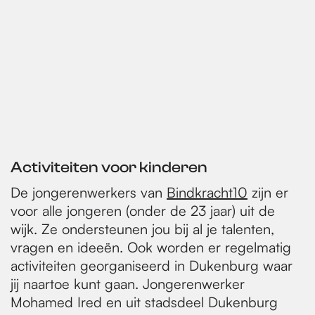
Activiteiten voor kinderen
De jongerenwerkers van
Bindkracht10
zijn er
voor alle jongeren (onder de 23 jaar) uit de
wijk. Ze ondersteunen jou bij al je talenten,
vragen en ideeën. Ook worden er regelmatig
activiteiten georganiseerd in Dukenburg waar
jij naartoe kunt gaan. Jongerenwerker
Mohamed Ired en uit stadsdeel Dukenburg