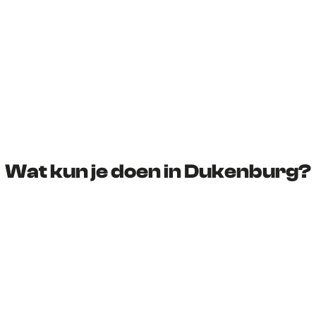
Wat kun je doen in Dukenburg?