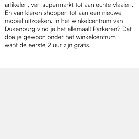
artikelen, van supermarkt tot aan echte vlaaien.
En van kleren shoppen tot aan een nieuwe
mobiel uitzoeken. In het winkelcentrum van
Dukenburg vind je het allemaal! Parkeren? Dat
doe je gewoon onder het winkelcentrum
want de eerste 2 uur zijn gratis.