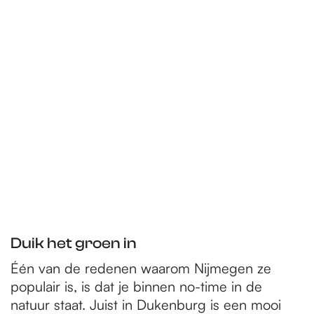
Duik het groen in
Één van de redenen waarom Nijmegen ze
populair is, is dat je binnen no-time in de
natuur staat. Juist in Dukenburg is een mooi