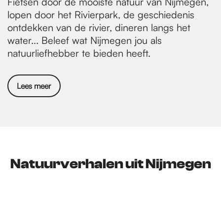
Fietsen door de mooiste natuur van Nijmegen,
lopen door het Rivierpark, de geschiedenis
ontdekken van de rivier, dineren langs het
water... Beleef wat Nijmegen jou als
natuurliefhebber te bieden heeft.
Lees meer
Natuurverhalen uit Nijmegen