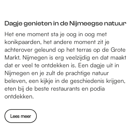
Dagje genieten in de Nijmeegse natuur
Het ene moment sta je oog in oog met
konikpaarden, het andere moment zit je
achterover geleund op het terras op de Grote
Markt. Nijmegen is erg veelzijdig en dat maakt
dat er veel te ontdekken is. Een dagje uit in
Nijmegen en je zult de prachtige natuur
beleven, een kijkje in de geschiedenis krijgen,
eten bij de beste restaurants en podia
ontdekken.
Lees meer