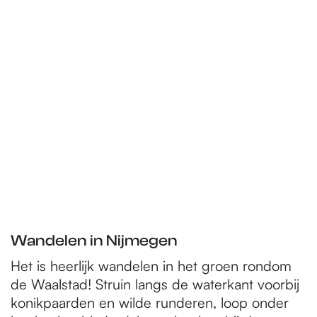
Wandelen in Nijmegen
Het is heerlijk wandelen in het groen rondom
de Waalstad! Struin langs de waterkant voorbij
konikpaarden en wilde runderen, loop onder