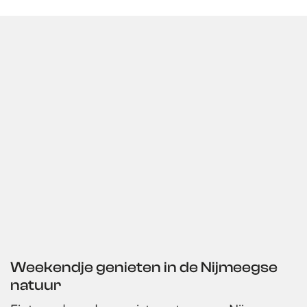
Weekendje genieten in de Nijmeegse
natuur