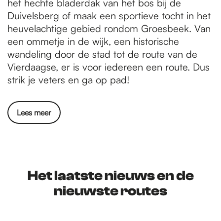
het hechte bladerdak van het bos bij de
Duivelsberg of maak een sportieve tocht in het
heuvelachtige gebied rondom Groesbeek. Van
een ommetje in de wijk, een historische
wandeling door de stad tot de route van de
Vierdaagse, er is voor iedereen een route. Dus
strik je veters en ga op pad!
Lees meer
Het laatste nieuws en de
nieuwste routes