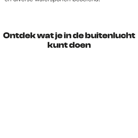
Ontdek wat je in de buitenlucht
kunt doen