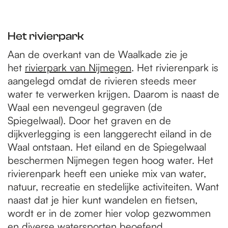
Het rivierpark
Aan de overkant van de Waalkade zie je
het
rivierpark van Nijmegen
. Het rivierenpark is
aangelegd omdat de rivieren steeds meer
water te verwerken krijgen. Daarom is naast de
Waal een nevengeul gegraven (de
Spiegelwaal). Door het graven en de
dijkverlegging is een langgerecht eiland in de
Waal ontstaan. Het eiland en de Spiegelwaal
beschermen Nijmegen tegen hoog water. Het
rivierenpark heeft een unieke mix van water,
natuur, recreatie en stedelijke activiteiten. Want
naast dat je hier kunt wandelen en fietsen,
wordt er in de zomer hier volop gezwommen
en diverse watersporten beoefend.