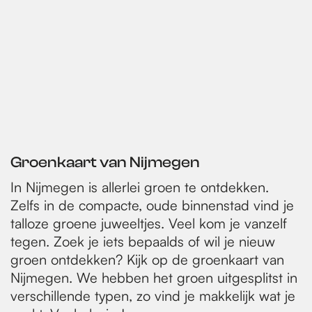
Groenkaart van Nijmegen
In Nijmegen is allerlei groen te ontdekken.
Zelfs in de compacte, oude binnenstad vind je
talloze groene juweeltjes. Veel kom je vanzelf
tegen. Zoek je iets bepaalds of wil je nieuw
groen ontdekken? Kijk op de groenkaart van
Nijmegen. We hebben het groen uitgesplitst in
verschillende typen, zo vind je makkelijk wat je