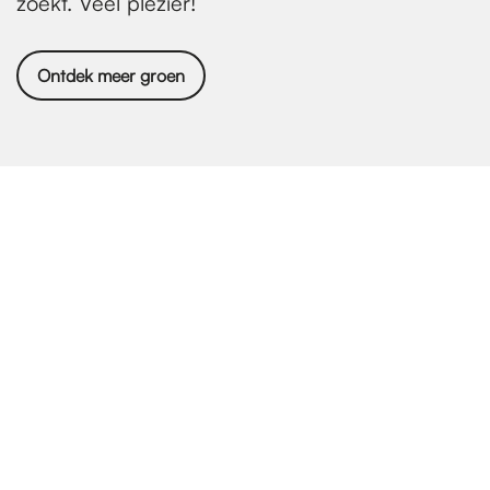
zoekt. Veel plezier!
Ontdek meer groen