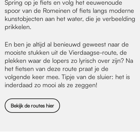
Spring op je fiets en volg het eeuwenoude
spoor van de Romeinen of fiets langs moderne
kunstobjecten aan het water, die je verbeelding
prikkelen.
En ben je altijd al benieuwd geweest naar de
mooiste stukken uit de Vierdaagse-route, de
plekken waar de lopers zo lyrisch over zijn? Na
het fietsen van deze route praat je de
volgende keer mee. Tipje van de sluier: het is
inderdaad zo mooi als ze zeggen!
Bekijk de routes hier