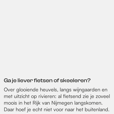
Ga je liever fietsen of skeeleren?
Over glooiende heuvels, langs wijngaarden en
met uitzicht op rivieren: al fietsend zie je zoveel
moois in het Rijk van Nijmegen langskomen.
Daar hoef je echt niet voor naar het buitenland.