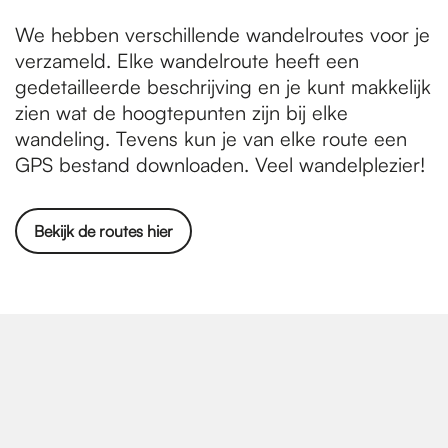
We hebben verschillende wandelroutes voor je
verzameld. Elke wandelroute heeft een
gedetailleerde beschrijving en je kunt makkelijk
zien wat de hoogtepunten zijn bij elke
wandeling. Tevens kun je van elke route een
GPS bestand downloaden. Veel wandelplezier!
Bekijk de routes hier