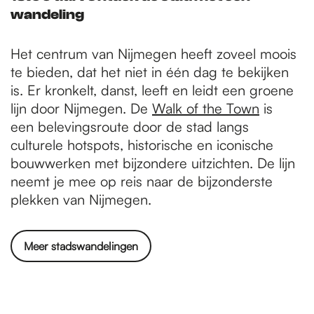
wandeling
Het centrum van Nijmegen heeft zoveel moois
te bieden, dat het niet in één dag te bekijken
is. Er kronkelt, danst, leeft en leidt een groene
lijn door Nijmegen. De
Walk of the Town
is
een belevingsroute door de stad langs
culturele hotspots, historische en iconische
bouwwerken met bijzondere uitzichten. De lijn
neemt je mee op reis naar de bijzonderste
plekken van Nijmegen.
Meer stadswandelingen