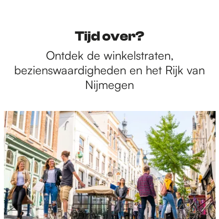
Tijd over?
Ontdek de winkelstraten,
bezienswaardigheden en het Rijk van
Nijmegen