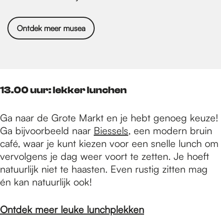
Ontdek meer musea
13.00 uur: lekker lunchen
Ga naar de Grote Markt en je hebt genoeg keuze!
Ga bijvoorbeeld naar
Biessels
, een modern bruin
café, waar je kunt kiezen voor een snelle lunch om
vervolgens je dag weer voort te zetten. Je hoeft
natuurlijk niet te haasten. Even rustig zitten mag
én kan natuurlijk ook!
Ontdek meer leuke lunchplekken