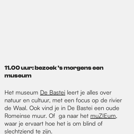
11.00 uur: bezoek 's morgens een
museum
Het museum
De Bastei
leert je alles over
natuur en cultuur, met een focus op de rivier
de Waal. Ook vind je in De Bastei een oude
Romeinse muur. Of ga naar het
muZIEum
,
waar je ervaart hoe het is om blind of
slechtziend te zijn.