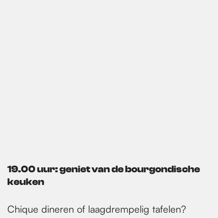
19.00 uur: geniet van de bourgondische
keuken
Chique dineren of laagdrempelig tafelen?