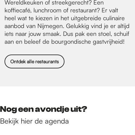
Wereldkeuken of streekgerecht? Een
koffiecafé, lunchroom of restaurant? Er valt
heel wat te kiezen in het uitgebreide culinaire
aanbod van Nijmegen. Gelukkig vind je er altijd
iets naar jouw smaak. Dus pak een stoel, schuif
aan en beleef de bourgondische gastvrijheid!
Ontdek alle restaurants
Nog een avondje uit?
Bekijk hier de agenda