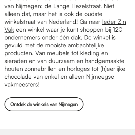
van Nijmegen: de Lange Hezelstraat. Niet
alleen dat, maar het is ook de oudste
winkelstraat van Nederland! Ga naar
Ieder Z'n
Vak
een winkel waar je kunt shoppen bij 120
ondernemers onder één dak. De winkel is
gevuld met de mooiste ambachtelijke
producten. Van meubels tot kleding en
sieraden en van duurzaam en handgemaakte
houten zonnebrillen en horloges tot (h)eerlijke
chocolade van enkel en alleen Nijmeegse
vakmeesters!
Ontdek de winkels van Nijmegen