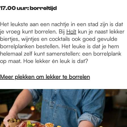
17.00 uur: borreltijd
Het leukste aan een nachtje in een stad zijn is dat
je vroeg kunt borrelen. Bij
Holt
kun je naast lekker
biertjes, wijntjes en cocktails ook goed gevulde
borrelplanken bestellen. Het leuke is dat je hem
helemaal zelf kunt samenstellen: een borrelplank
op maat. Hoe lekker én leuk is dat?
Meer plekken om lekker te borrelen