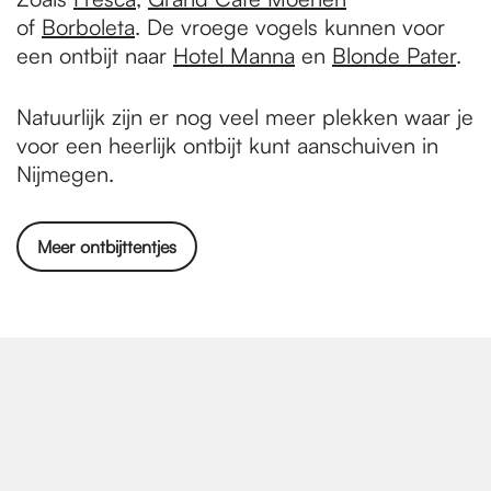
of
Borboleta
. De vroege vogels kunnen voor
een ontbijt naar
Hotel Manna
en
Blonde Pater
.
Natuurlijk zijn er nog veel meer plekken waar je
voor een heerlijk ontbijt kunt aanschuiven in
Nijmegen.
Meer ontbijttentjes