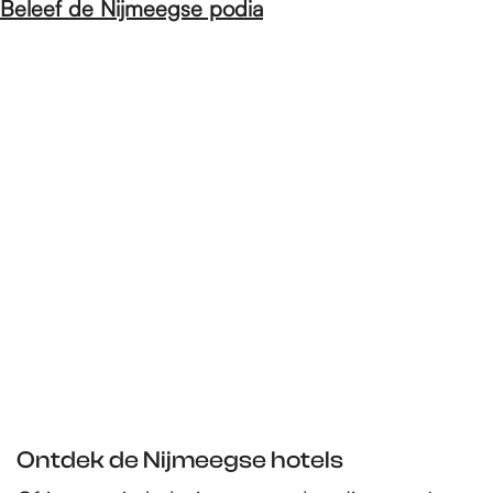
Beleef de Nijmeegse podia
Ontdek de Nijmeegse hotels