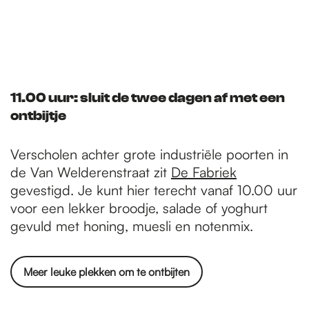
11.00 uur: sluit de twee dagen af met een
ontbijtje
Verscholen achter grote industriële poorten in
de Van Welderenstraat zit
De Fabriek
gevestigd. Je kunt hier terecht vanaf 10.00 uur
voor een lekker broodje, salade of yoghurt
gevuld met honing, muesli en notenmix.
Meer leuke plekken om te ontbijten