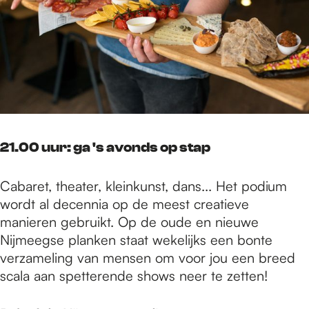
21.00 uur: ga 's avonds op stap
Cabaret, theater, kleinkunst, dans... Het podium
wordt al decennia op de meest creatieve
manieren gebruikt. Op de oude en nieuwe
Nijmeegse planken staat wekelijks een bonte
verzameling van mensen om voor jou een breed
scala aan spetterende shows neer te zetten!