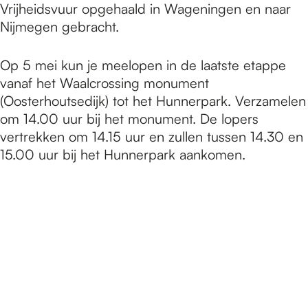
Vrijheidsvuur opgehaald in Wageningen en naar
Nijmegen gebracht.
Op 5 mei kun je meelopen in de laatste etappe
vanaf het Waalcrossing monument
(Oosterhoutsedijk) tot het Hunnerpark. Verzamelen
om 14.00 uur bij het monument. De lopers
vertrekken om 14.15 uur en zullen tussen 14.30 en
15.00 uur bij het Hunnerpark aankomen.