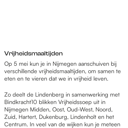
Vrijheidsmaaltijden
Op 5 mei kun je in Nijmegen aanschuiven bij
verschillende vrijheidsmaaltijden, om samen te
eten en te vieren dat we in vrijheid leven.
Zo deelt de Lindenberg in samenwerking met
Bindkracht10 blikken Vrijheidssoep uit in
Nijmegen Midden, Oost, Oud-West, Noord,
Zuid, Hartert, Dukenburg, Lindenholt en het
Centrum. In veel van de wijken kun je meteen