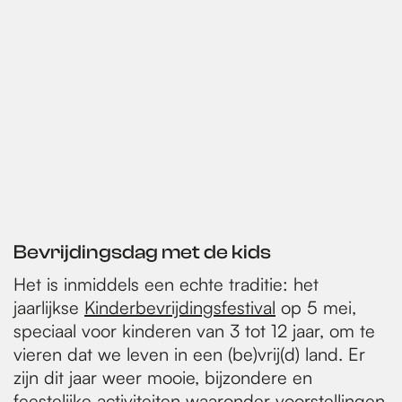
Bevrijdingsdag met de kids
Het is inmiddels een echte traditie: het
jaarlijkse
Kinderbevrijdingsfestival
op 5 mei,
speciaal voor kinderen van 3 tot 12 jaar, om te
vieren dat we leven in een (be)vrij(d) land. Er
zijn dit jaar weer mooie, bijzondere en
feestelijke activiteiten waaronder voorstellingen