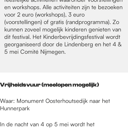
en workshops. Alle activiteiten zijn te bezoeken
voor 2 euro (workshops), 3 euro
(voorstellingen) of gratis (randprogramma). Zo
kunnen zoveel mogelijk kinderen genieten van
dit festival. Het Kinderbevrijdingsfestival wordt
georganiseerd door de Lindenberg en het 4 &
5 mei Comité Nijmegen.
Vrijheidsvuur (meelopen mogelijk)
Waar: Monument Oosterhoutsedijk naar het
Hunnerpark
In de nacht van 4 op 5 mei wordt het