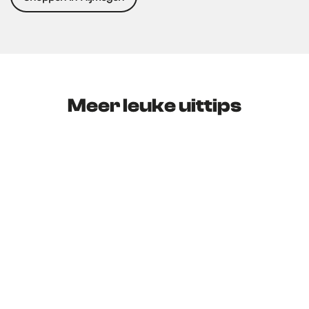
Meer leuke uittips