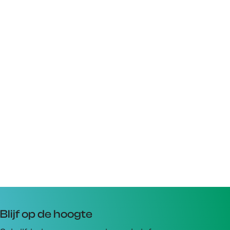
Blijf op de hoogte