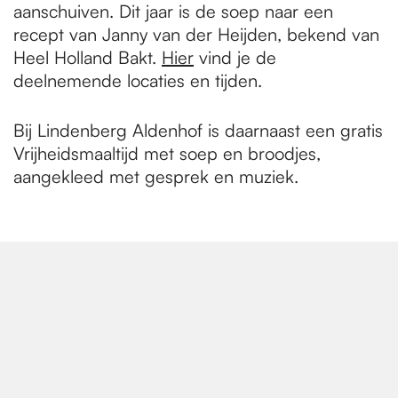
aanschuiven. Dit jaar is de soep naar een
recept van Janny van der Heijden, bekend van
Heel Holland Bakt.
Hier
vind je de
deelnemende locaties en tijden.
Bij Lindenberg Aldenhof is daarnaast een gratis
Vrijheidsmaaltijd met soep en broodjes,
aangekleed met gesprek en muziek.