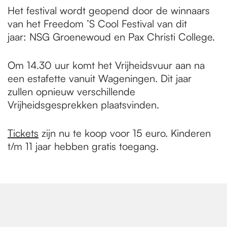
Het festival wordt geopend door de winnaars
van het Freedom ’S Cool Festival van dit
jaar: NSG Groenewoud en Pax Christi College.
Om 14.30 uur komt het Vrijheidsvuur aan na
een estafette vanuit Wageningen. Dit jaar
zullen opnieuw verschillende
Vrijheidsgesprekken plaatsvinden.
Tickets
zijn nu te koop voor 15 euro. Kinderen
t/m 11 jaar hebben gratis toegang.