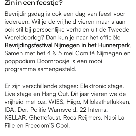
Zin in een feestje?
Bevrijdingsdag is ook een dag van feest voor
iedereen. Wil je de vrijheid vieren maar staan
ook stil bij persoonlijke verhalen uit de Tweede
Wereldoorlog? Dan kun je naar het officiële
Bevrijdingsfestival Nijmegen in het Hunnerpark
.
Samen met het 4 & 5 mei Comité Nijmegen en
poppodium Doornroosje is een mooi
programma samengesteld.
Er zijn verschillende stages: Elektronic stage,
Live stage en Hang Out. Dit jaar vieren we de
vrijheid met o.a. WIES, Hiigo, Milolaathetlukken,
IDA, Der, Politie Warnsveld, 22 Interns,
KELLAR, Ghettofaust, Roos Reijmers, Nabi La
Fille en Freedom’S Cool.