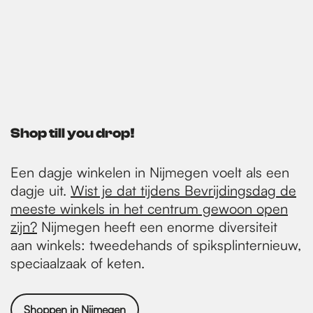
Shop till you drop!
Een dagje winkelen in Nijmegen voelt als een
dagje uit.
Wist je dat tijdens Bevrijdingsdag de
meeste winkels in het centrum gewoon open
zijn?
Nijmegen heeft een enorme diversiteit
aan winkels: tweedehands of spiksplinternieuw,
speciaalzaak of keten.
Shoppen in Nijmegen