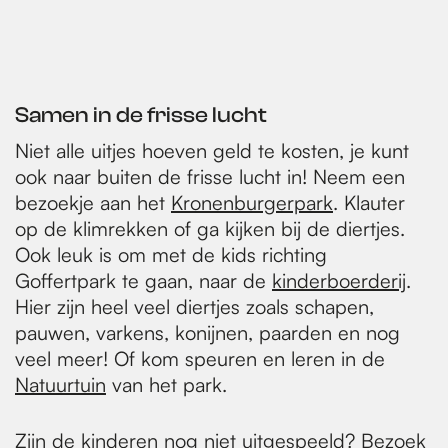
Samen in de frisse lucht
Niet alle uitjes hoeven geld te kosten, je kunt
ook naar buiten de frisse lucht in! Neem een
bezoekje aan het
Kronenburgerpark
. Klauter
op de klimrekken of ga kijken bij de diertjes.
Ook leuk is om met de kids richting
Goffertpark te gaan, naar de
kinderboerderij
.
Hier zijn heel veel diertjes zoals schapen,
pauwen, varkens, konijnen, paarden en nog
veel meer! Of kom speuren en leren in de
Natuurtuin
van het park.
Zijn de kinderen nog niet uitgespeeld? Bezoek