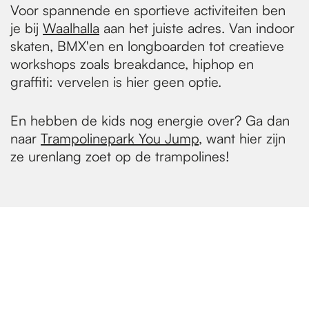
Voor spannende en sportieve activiteiten ben
je bij
Waalhalla
aan het juiste adres. Van indoor
skaten, BMX'en en longboarden tot creatieve
workshops zoals breakdance, hiphop en
graffiti: vervelen is hier geen optie.
En hebben de kids nog energie over? Ga dan
naar
Trampolinepark You Jump
, want hier zijn
ze urenlang zoet op de trampolines!