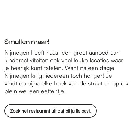
Smullen maar!
Nijmegen heeft naast een groot aanbod aan
kinderactiviteiten ook veel leuke locaties waar
je heerlijk kunt tafelen. Want na een dagje
Nijmegen krijgt iedereen toch honger! Je
vindt op bijna elke hoek van de straat en op elk
plein wel een eettentje.
Zoek het restaurant uit dat bij jullie past.