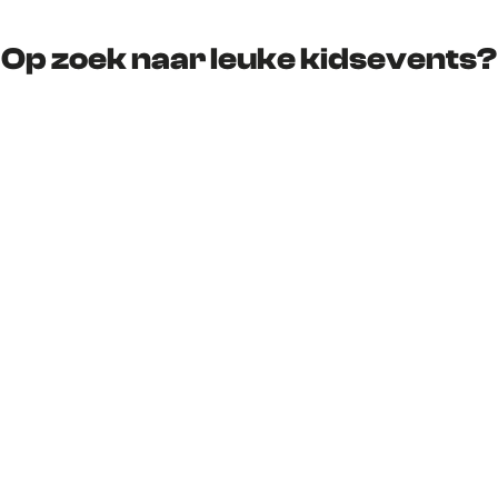
Op zoek naar leuke kidsevents?