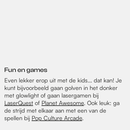
Fun en games
Even lekker erop uit met de kids... dat kan! Je
kunt bijvoorbeeld gaan golven in het donker
met glowlight of gaan lasergamen bij
LaserQuest
of
Planet Awesome
. Ook leuk: ga
de strijd met elkaar aan met een van de
spellen bij
Pop Culture Arcade
.