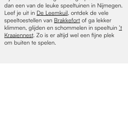
dan een van de leuke speeltuinen in Nijmegen.
Leef je uit in
De Leemkuil
, ontdek de vele
speeltoestellen van
Brakkefort
of ga lekker
klimmen, glijden en schommelen in speeltuin
’t
Kraaiennest
. Zo is er altijd wel een fijne plek
om buiten te spelen.