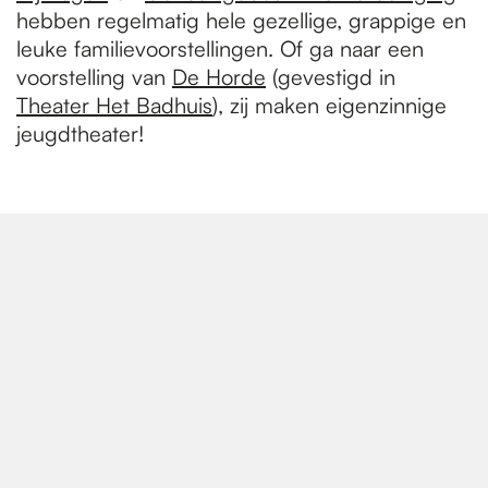
hebben regelmatig hele gezellige, grappige en
leuke familievoorstellingen. Of ga naar een
voorstelling van
De Horde
(gevestigd in
Theater Het Badhuis
), zij maken eigenzinnige
jeugdtheater!