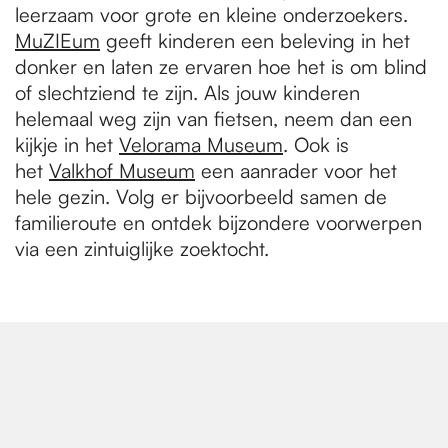
leerzaam voor grote en kleine onderzoekers.
MuZIEum
geeft kinderen een beleving in het
donker en laten ze ervaren hoe het is om blind
of slechtziend te zijn. Als jouw kinderen
helemaal weg zijn van fietsen, neem dan een
kijkje in het
Velorama Museum
. Ook is
het
Valkhof Museum
een aanrader voor het
hele gezin. Volg er bijvoorbeeld samen de
familieroute en ontdek bijzondere voorwerpen
via een zintuiglijke zoektocht.