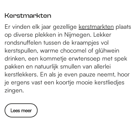
Kerstmarkten
Er vinden elk jaar gezellige
kerstmarkten
plaats
op diverse plekken in Nijmegen. Lekker
rondsnuffelen tussen de kraampjes vol
kerstspullen, warme chocomel of glühwein
drinken, een kommetje erwtensoep met spek
pakken en natuurlijk smullen van allerlei
kerstlekkers. En als je even pauze neemt, hoor
je ergens vast een koortje mooie kerstliedjes
zingen.
Lees meer