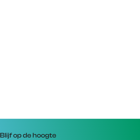
Blijf op de hoogte