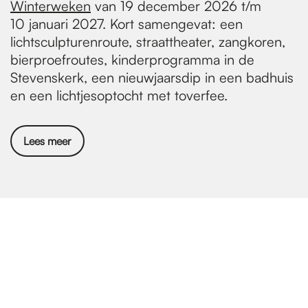
Winterweken
van 19 december 2026 t/m
10 januari 2027. Kort samengevat: een
lichtsculpturenroute, straattheater, zangkoren,
bierproefroutes, kinderprogramma in de
Stevenskerk, een nieuwjaarsdip in een badhuis
en een lichtjesoptocht met toverfee.
Lees meer