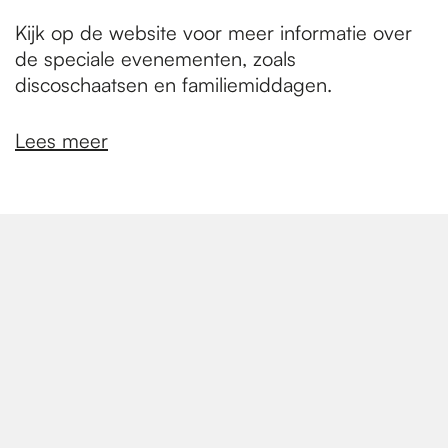
Kijk op de website voor meer informatie over
de speciale evenementen, zoals
discoschaatsen en familiemiddagen.
Lees meer