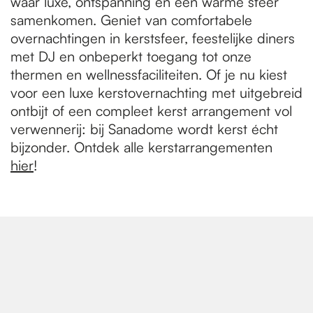
waar luxe, ontspanning en een warme sfeer
samenkomen. Geniet van comfortabele
overnachtingen in kerstsfeer, feestelijke diners
met DJ en onbeperkt toegang tot onze
thermen en wellnessfaciliteiten. Of je nu kiest
voor een luxe kerstovernachting met uitgebreid
ontbijt of een compleet kerst arrangement vol
verwennerij: bij Sanadome wordt kerst écht
bijzonder. Ontdek alle kerstarrangementen
hier
!