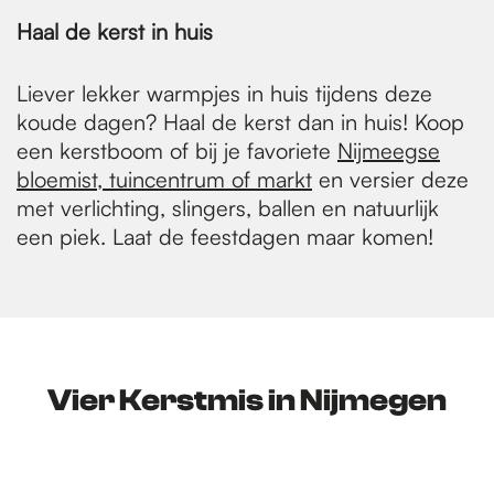
Haal de kerst in huis
Liever lekker warmpjes in huis tijdens deze
koude dagen? Haal de kerst dan in huis! Koop
een kerstboom of bij je favoriete
Nijmeegse
bloemist
, tuincentrum of markt
en versier deze
met verlichting, slingers, ballen en natuurlijk
een piek. Laat de feestdagen maar komen!
Vier Kerstmis in Nijmegen