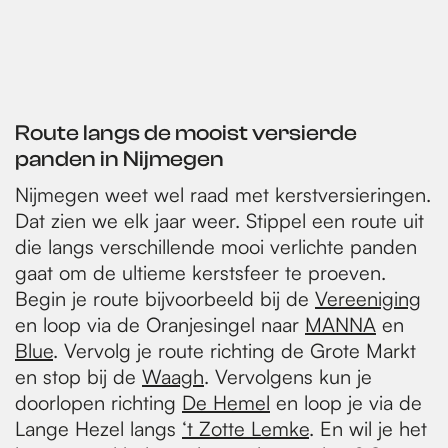
Route langs de mooist versierde
panden in Nijmegen
Nijmegen weet wel raad met kerstversieringen.
Dat zien we elk jaar weer. Stippel een route uit
die langs verschillende mooi verlichte panden
gaat om de ultieme kerstsfeer te proeven.
Begin je route bijvoorbeeld bij de
Vereeniging
en loop via de Oranjesingel naar
MANNA
en
Blue
. Vervolg je route richting de Grote Markt
en stop bij de
Waagh
. Vervolgens kun je
doorlopen richting
De Hemel
en loop je via de
Lange Hezel langs
‘t Zotte Lemke
. En wil je het