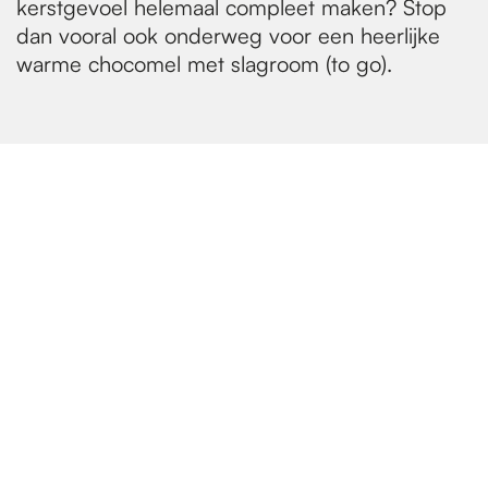
kerstgevoel helemaal compleet maken? Stop
dan vooral ook onderweg voor een heerlijke
warme chocomel met slagroom (to go).