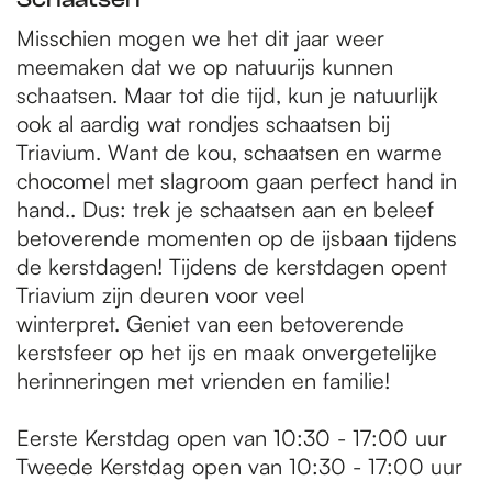
Misschien mogen we het dit jaar weer
meemaken dat we op natuurijs kunnen
schaatsen. Maar tot die tijd, kun je natuurlijk
ook al aardig wat rondjes schaatsen bij
Triavium. Want de kou, schaatsen en warme
chocomel met slagroom gaan perfect hand in
hand.. Dus: trek je schaatsen aan en beleef
betoverende momenten op de ijsbaan tijdens
de kerstdagen! Tijdens de kerstdagen opent
Triavium zijn deuren voor veel
winterpret. Geniet van een betoverende
kerstsfeer op het ijs en maak onvergetelijke
herinneringen met vrienden en familie!
Eerste Kerstdag open van 10:30 - 17:00 uur
Tweede Kerstdag open van 10:30 - 17:00 uur