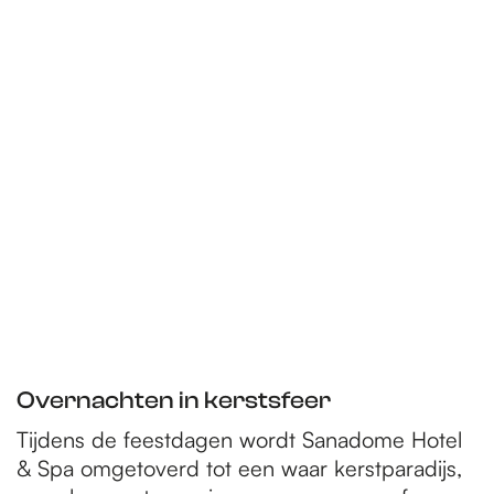
Overnachten in kerstsfeer
Tijdens de feestdagen wordt Sanadome Hotel
& Spa omgetoverd tot een waar kerstparadijs,