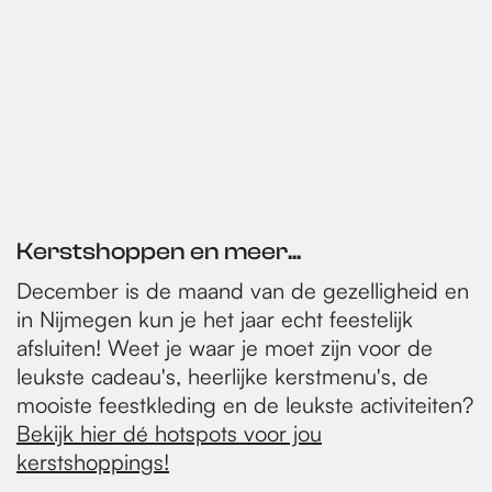
Kerstshoppen en meer...
December is de maand van de gezelligheid en
in Nijmegen kun je het jaar echt feestelijk
afsluiten! Weet je waar je moet zijn voor de
leukste cadeau's, heerlijke kerstmenu's, de
mooiste feestkleding en de leukste activiteiten?
Bekijk hier dé hotspots voor jou
kerstshoppings!