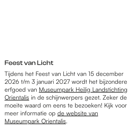
Feest van Licht
Tijdens het Feest van Licht van 15 december
2026 t/m 3 januari 2027 wordt het bijzondere
erfgoed van
Museumpark Heilig Landstichting
Orientalis
in de schijnwerpers gezet. Zeker de
moeite waard om eens te bezoeken! Kijk voor
meer informatie op
de website van
Museumpark Orientalis
.