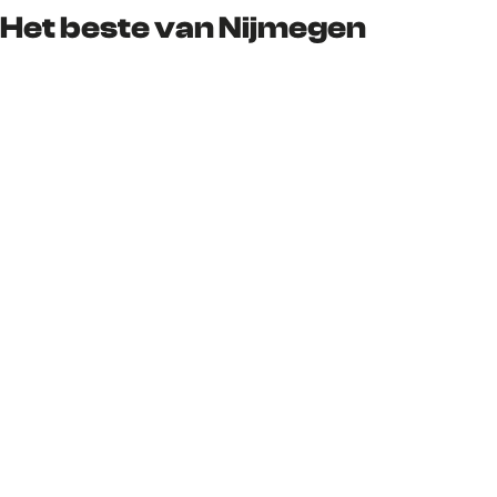
Het beste van Nijmegen