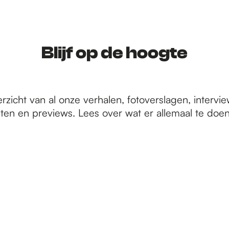
Blijf op de hoogte
erzicht van al onze verhalen, fotoverslagen, intervie
ten en previews. Lees over wat er allemaal te doen 