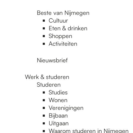
Beste van Nijmegen
Cultuur
Eten & drinken
Shoppen
Activiteiten
Nieuwsbrief
Werk & studeren
Studeren
Studies
Wonen
Verenigingen
Bijbaan
Uitgaan
Waarom studeren in Nijmegen