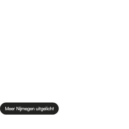
Meer Nijmegen uitgelicht