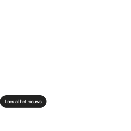
Lees al het nieuws