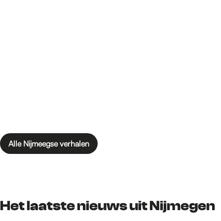
Alle Nijmeegse verhalen
Het laatste nieuws uit Nijmegen