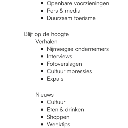
Openbare voorzieningen
Pers & media
Duurzaam toerisme
Blijf op de hoogte
Verhalen
Nijmeegse ondernemers
Interviews
Fotoverslagen
Cultuurimpressies
Expats
Nieuws
Cultuur
Eten & drinken
Shoppen
Weektips