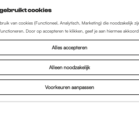
gebruikt cookies
ruik van cookies (Functioneel, Analytisch, Marketing) die noodzakelijk zi
 functioneren. Door op accepteren te klikken, geef je aan hiermee akkoord
Alles accepteren
Alleen noodzakelijk
Voorkeuren aanpassen