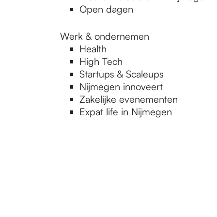
Open dagen
Werk & ondernemen
Health
High Tech
Startups & Scaleups
Nijmegen innoveert
Zakelijke evenementen
Expat life in Nijmegen