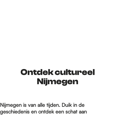
Ontdek cultureel
Nijmegen
Nijmegen is van alle tijden. Duik in de
geschiedenis en ontdek een schat aan