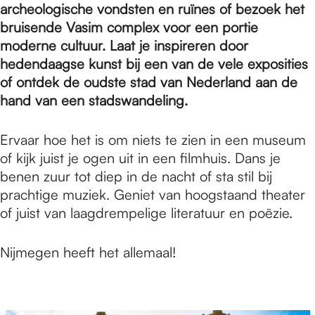
archeologische vondsten en ruïnes of bezoek het
bruisende Vasim complex voor een portie
moderne cultuur. Laat je inspireren door
hedendaagse kunst bij een van de vele exposities
of ontdek de oudste stad van Nederland aan de
hand van een stadswandeling.
Ervaar hoe het is om niets te zien in een museum
of kijk juist je ogen uit in een filmhuis. Dans je
benen zuur tot diep in de nacht of sta stil bij
prachtige muziek. Geniet van hoogstaand theater
of juist van laagdrempelige literatuur en poëzie.
Nijmegen heeft het allemaal!