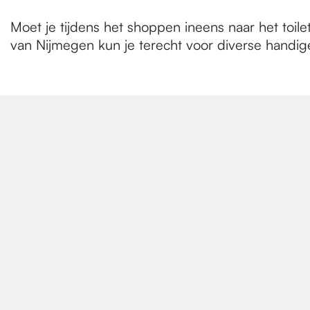
Moet je tijdens het shoppen ineens naar het toile
van Nijmegen kun je terecht voor diverse handige