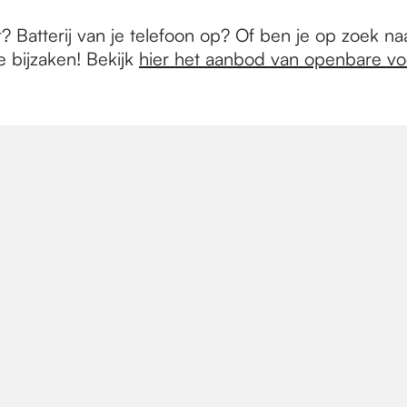
t? Batterij van je telefoon op? Of ben je op zoek na
 bijzaken! Bekijk
hier het aanbod van openbare vo