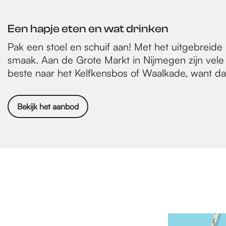
Een hapje eten en wat drinken
Pak een stoel en schuif aan! Met het uitgebreide
smaak. Aan de Grote Markt in Nijmegen zijn vele c
beste naar het Kelfkensbos of Waalkade, want d
Bekijk het aanbod