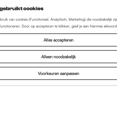
gebruikt cookies
ruik van cookies (Functioneel, Analytisch, Marketing) die noodzakelijk zi
 functioneren. Door op accepteren te klikken, geef je aan hiermee akkoord
Alles accepteren
Alleen noodzakelijk
Voorkeuren aanpassen