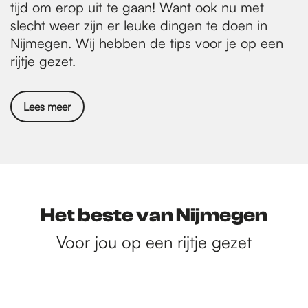
tijd om erop uit te gaan! Want ook nu met
slecht weer zijn er leuke dingen te doen in
Nijmegen. Wij hebben de tips voor je op een
rijtje gezet.
Lees meer
Het beste van Nijmegen
Voor jou op een rijtje gezet