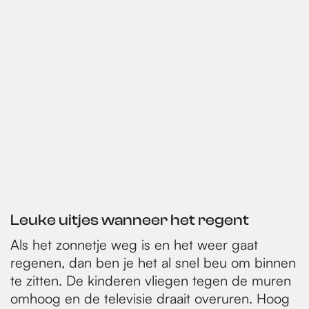
Leuke uitjes wanneer het regent
Als het zonnetje weg is en het weer gaat
regenen, dan ben je het al snel beu om binnen
te zitten. De kinderen vliegen tegen de muren
omhoog en de televisie draait overuren. Hoog