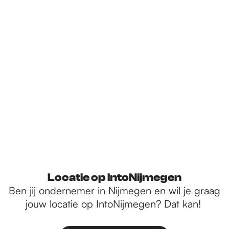
Locatie op IntoNijmegen
Ben jij ondernemer in Nijmegen en wil je graag
jouw locatie op IntoNijmegen? Dat kan!