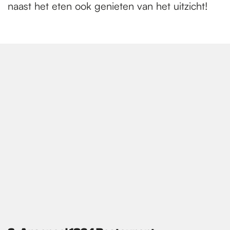
naast het eten ook genieten van het uitzicht!