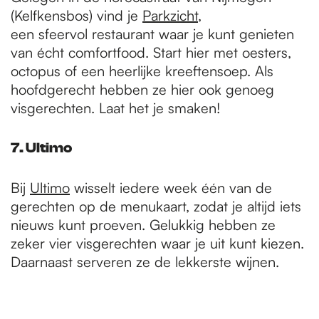
(Kelfkensbos) vind je
Parkzicht
,
een sfeervol restaurant waar je kunt genieten
van écht comfortfood. Start hier met oesters,
octopus of een heerlijke kreeftensoep. Als
hoofdgerecht hebben ze hier ook genoeg
visgerechten. Laat het je smaken!
7. Ultimo
Bij
Ultimo
wisselt iedere week één van de
gerechten op de menukaart, zodat je altijd iets
nieuws kunt proeven. Gelukkig hebben ze
zeker vier visgerechten waar je uit kunt kiezen.
Daarnaast serveren ze de lekkerste wijnen.