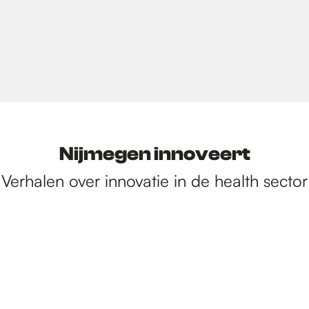
Nijmegen innoveert
Verhalen over innovatie in de health sector