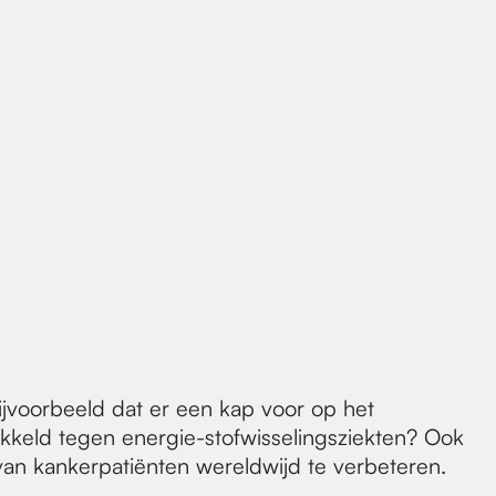
bijvoorbeeld dat er een kap voor op het
ikkeld tegen energie-stofwisselingsziekten? Ook
 van kankerpatiënten wereldwijd te verbeteren.