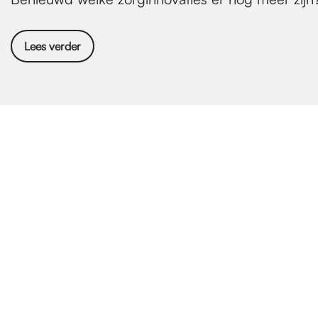
Lees verder