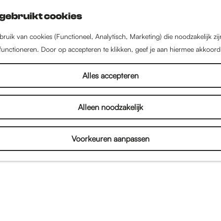
gebruikt cookies
ruik van cookies (Functioneel, Analytisch, Marketing) die noodzakelijk zi
 functioneren. Door op accepteren te klikken, geef je aan hiermee akkoord
Alles accepteren
Alleen noodzakelijk
Voorkeuren aanpassen