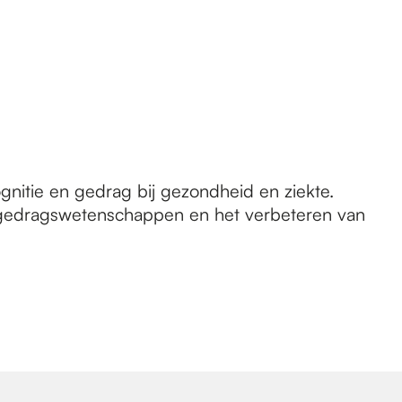
gnitie en gedrag bij gezondheid en ziekte.
n gedragswetenschappen en het verbeteren van