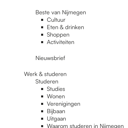
Beste van Nijmegen
Cultuur
Eten & drinken
Shoppen
Activiteiten
Nieuwsbrief
Werk & studeren
Studeren
Studies
Wonen
Verenigingen
Bijbaan
Uitgaan
Waarom studeren in Nijmegen