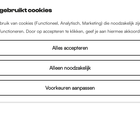
gebruikt cookies
ruik van cookies (Functioneel, Analytisch, Marketing) die noodzakelijk zi
 functioneren. Door op accepteren te klikken, geef je aan hiermee akkoord
Alles accepteren
Alleen noodzakelijk
Voorkeuren aanpassen