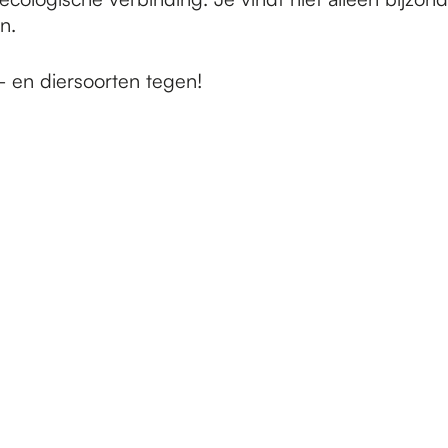
n.
- en diersoorten tegen!