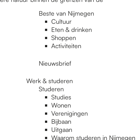
Beste van Nijmegen
Cultuur
Eten & drinken
Shoppen
Activiteiten
Nieuwsbrief
Werk & studeren
Studeren
Studies
Wonen
Verenigingen
Bijbaan
Uitgaan
Waarom studeren in Nijmegen