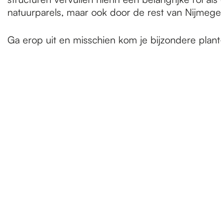
natuurparels, maar ook door de rest van Nijmege
Ga erop uit en misschien kom je bijzondere plant