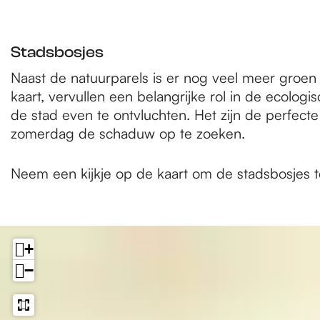
Stadsbosjes
Naast de natuurparels is er nog veel meer groen 
kaart, vervullen een belangrijke rol in de ecol
de stad even te ontvluchten. Het zijn de perfec
zomerdag de schaduw op te zoeken.
Neem een kijkje op de kaart om de stadsbosjes 
+
−