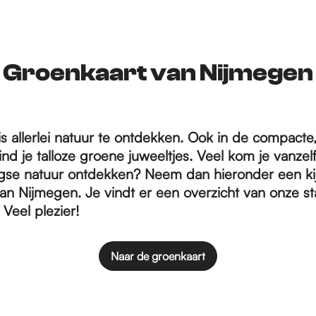
Groenkaart van Nijmegen
is allerlei natuur te ontdekken. Ook in de compacte
nd je talloze groene juweeltjes. Veel kom je vanzel
gse natuur ontdekken? Neem dan hieronder een ki
an Nijmegen. Je vindt er een overzicht van onze s
 Veel plezier!
Naar de groenkaart