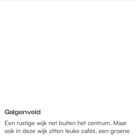
Galgenveld
Een rustige wijk net buiten het centrum. Maar
ook in deze wijk zitten leuke cafés, een groene