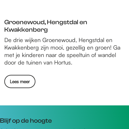
Groenewoud, Hengstdal en
Kwakkenberg
De drie wijken Groenewoud, Hengstdal en
Kwakkenberg zijn mooi, gezellig en groen! Ga
met je kinderen naar de speeltuin of wandel
door de tuinen van Hortus.
Lees meer
Blijf op de hoogte