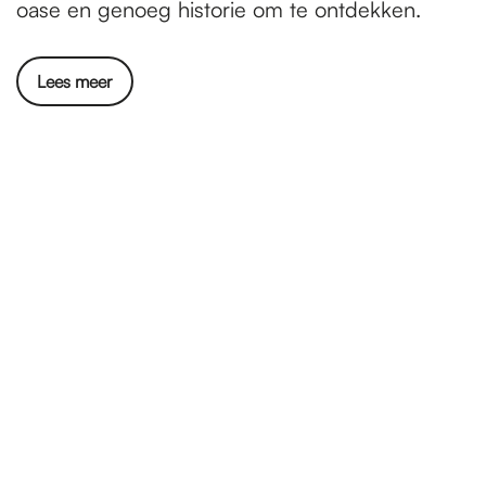
oase en genoeg historie om te ontdekken.
Lees meer