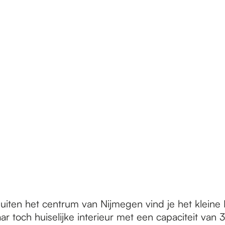
buiten het centrum van Nijmegen vind je het kleine
toch huiselijke interieur met een capaciteit van 3