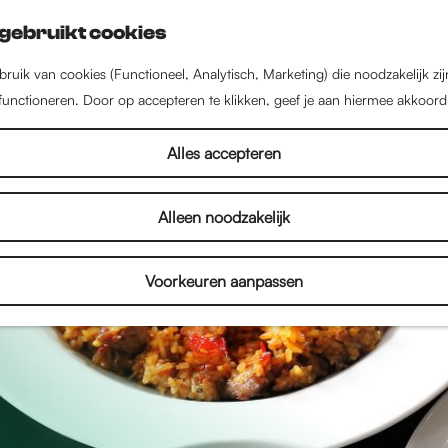
gebruikt cookies
ruik van cookies (Functioneel, Analytisch, Marketing) die noodzakelijk zi
 functioneren. Door op accepteren te klikken, geef je aan hiermee akkoord
Alles accepteren
Alleen noodzakelijk
Voorkeuren aanpassen