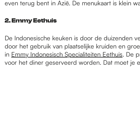
even terug bent in Azië. De menukaart is klein w
2. Emmy Eethuis
De Indonesische keuken is door de duizenden vers
door het gebruik van plaatselijke kruiden en gro
in
Emmy Indonesisch Specialiteiten Eethuis
. De p
voor het diner geserveerd worden. Dat moet je