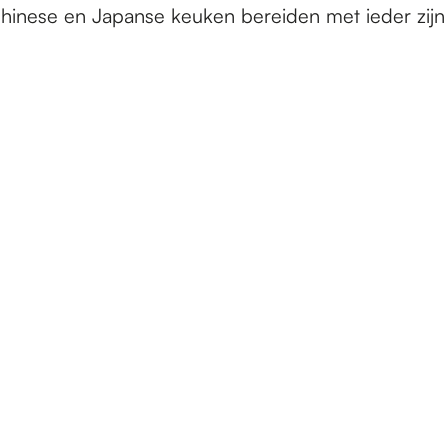
 Chinese en Japanse keuken bereiden met ieder zi