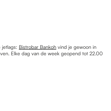
 jetlags:
Bistrobar Bankoh
vind je gewoon in
ven. Elke dag van de week geopend tot 22.00