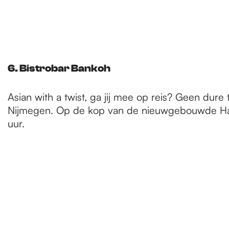
6. Bistrobar Bankoh
Asian with a twist, ga jij mee op reis? Geen dure 
Nijmegen. Op de kop van de nieuwgebouwde Han
uur.