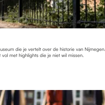
seum die je vertelt over de historie van Nijmegen. 
ol met highlights die je niet wil missen.