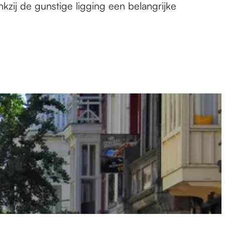
kzij de gunstige ligging een belangrijke