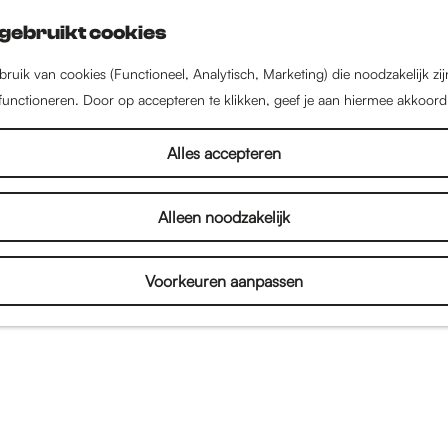
gebruikt cookies
ruik van cookies (Functioneel, Analytisch, Marketing) die noodzakelijk zi
 functioneren. Door op accepteren te klikken, geef je aan hiermee akkoord
Alles accepteren
Alleen noodzakelijk
Voorkeuren aanpassen