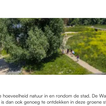
 hoeveelheid natuur in en rondom de stad. De Wa
Er is dan ook genoeg te ontdekken in deze groene s