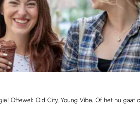
ie! Oftewel: Old City, Young Vibe. Of het nu gaat 