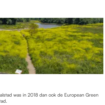
alstad was in 2018 dan ook de European Green
tad.