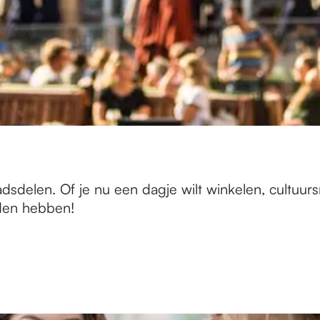
dsdelen. Of je nu een dagje wilt winkelen, cultuur
eden hebben!