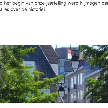
 het begin van onze jaartelling werd Nijmegen dan
lles over de historie!