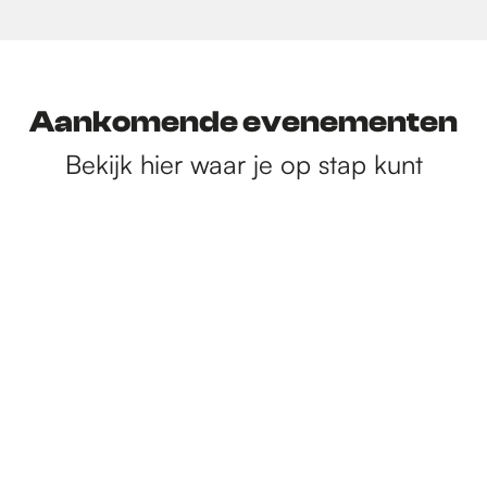
Aankomende evenementen
Bekijk hier waar je op stap kunt