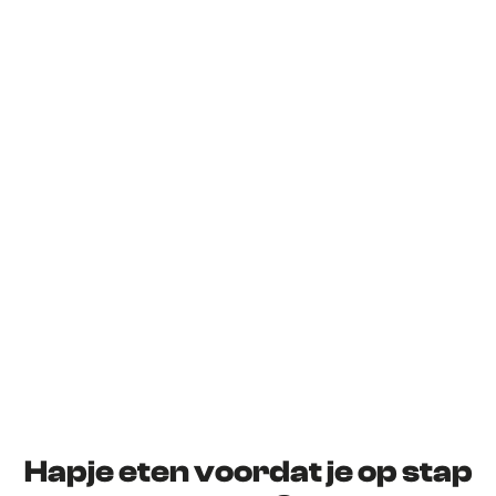
Hapje eten voordat je op stap