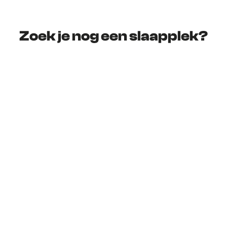
Zoek je nog een slaapplek?