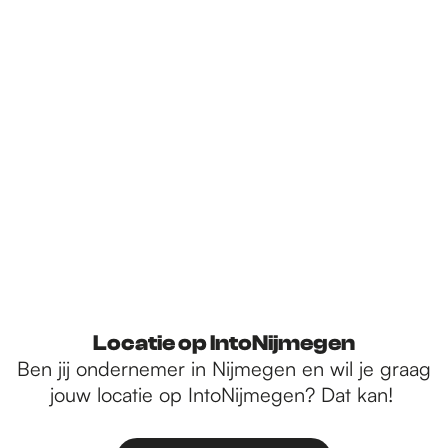
Locatie op IntoNijmegen
Ben jij ondernemer in Nijmegen en wil je graag
jouw locatie op IntoNijmegen? Dat kan!