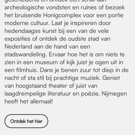
archeologische vondsten en ruïnes of bezoek
het bruisende Honigcomplex voor een portie
moderne cultuur. Laat je inspireren door
hedendaagse kunst bij een van de vele
exposities of ontdek de oudste stad van
Nederland aan de hand van een
stadswandeling. Ervaar hoe het is om niets te
zien in een museum of kijk juist je ogen uit in
een filmhuis. Dans je benen zuur tot diep in de
nacht of sta stil bij prachtige muziek. Geniet
van hoogstaand theater of juist van
laagdrempelige literatuur en poëzie. Nijmegen
heeft het allemaal!
Ontdek het hier