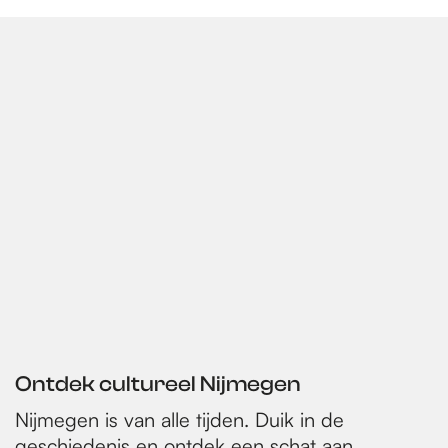
Ontdek cultureel Nijmegen
Nijmegen is van alle tijden. Duik in de
geschiedenis en ontdek een schat aan