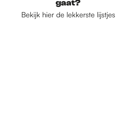
gaat?
Bekijk hier de lekkerste lijstjes