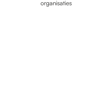
organisaties