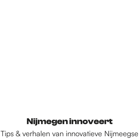
Nijmegen innoveert
Tips & verhalen van innovatieve Nijmeegse