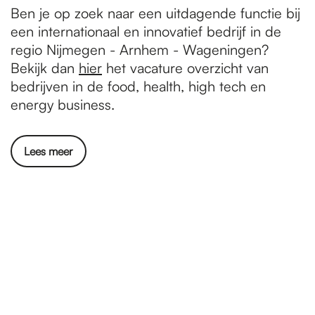
Ben je op zoek naar een uitdagende functie bij
een internationaal en innovatief bedrijf in de
regio Nijmegen - Arnhem - Wageningen?
Bekijk dan
hier
het vacature overzicht van
bedrijven in de food, health, high tech en
energy business.
Lees meer