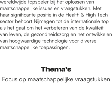
wereldwijde topspeler bij het oplossen van
maatschappelijke issues en vraagstukken. Met
haar significante positie in de Health & High Tech
sector behoort Nijmegen tot de internationale top
als het gaat om het verbeteren van de kwaliteit
van leven, de gezondheidszorg en het ontwikkelen
van hoogwaardige technologie voor diverse
maatschappelijke toepassingen.
Thema's
Focus op maatschappelijke vraagstukken