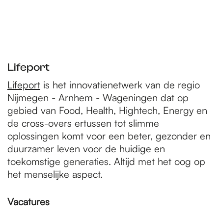
Lifeport
Lifeport
is het innovatienetwerk van de regio
Nijmegen - Arnhem - Wageningen dat op
gebied van Food, Health, Hightech, Energy en
de cross-overs ertussen tot slimme
oplossingen komt voor een beter, gezonder en
duurzamer leven voor de huidige en
toekomstige generaties. Altijd met het oog op
het menselijke aspect.
Vacatures