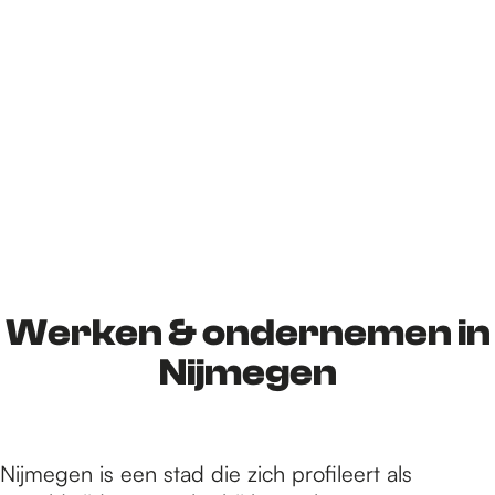
Werken & ondernemen in
Nijmegen
Nijmegen is een stad die zich profileert als