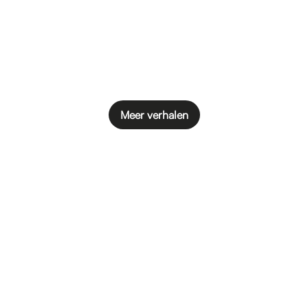
Meer verhalen