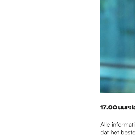
17.00 uur: 
Alle informa
dat het beste