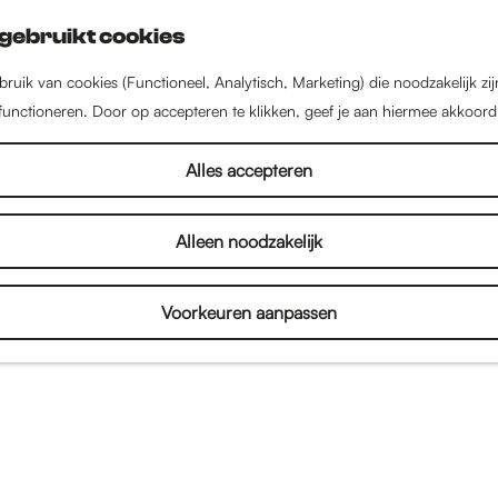
gebruikt cookies
ruik van cookies (Functioneel, Analytisch, Marketing) die noodzakelijk zi
 functioneren. Door op accepteren te klikken, geef je aan hiermee akkoord
Alles accepteren
Alleen noodzakelijk
Voorkeuren aanpassen