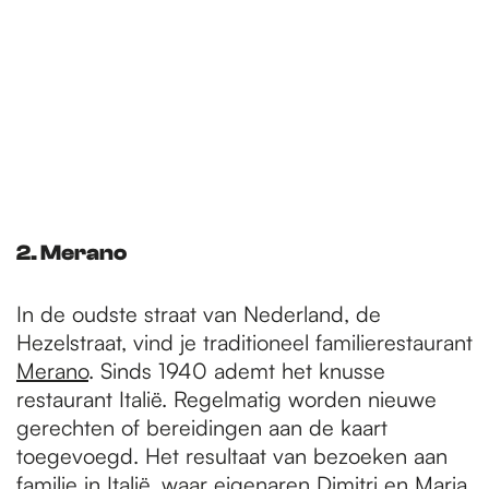
2. Merano
In de oudste straat van Nederland, de
Hezelstraat, vind je traditioneel familierestaurant
Merano
. Sinds 1940 ademt het knusse
restaurant Italië. Regelmatig worden nieuwe
gerechten of bereidingen aan de kaart
toegevoegd. Het resultaat van bezoeken aan
familie in Italië, waar eigenaren Dimitri en Maria