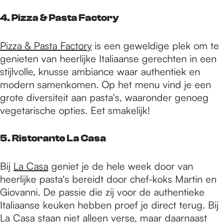
4. Pizza & Pasta Factory
Pizza & Pasta Factory
is een geweldige plek om te
genieten van heerlijke Italiaanse gerechten in een
stijlvolle, knusse ambiance waar authentiek en
modern samenkomen. Op het menu vind je een
grote diversiteit aan pasta's, waaronder genoeg
vegetarische opties. Eet smakelijk!
5. Ristorante La Casa
Bij
La Casa
geniet je de hele week door van
heerlijke pasta's bereidt door chef-koks Martin en
Giovanni. De passie die zij voor de authentieke
Italiaanse keuken hebben proef je direct terug. Bij
La Casa staan niet alleen verse, maar daarnaast