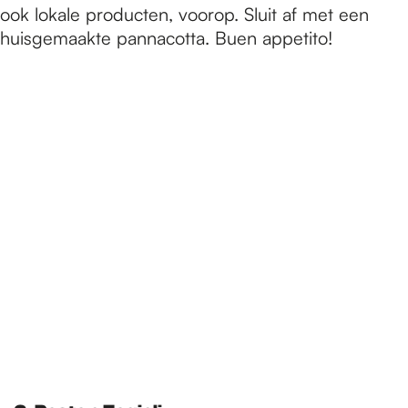
ook lokale producten, voorop. Sluit af met een
huisgemaakte pannacotta. Buen appetito!