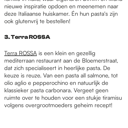
nieuwe inspiratie opdoen en meenemen naar
deze Italiaanse huiskamer. Én hun pasta's zijn
ook glutenvrij te bestellen!
3. Terra ROSSA
Terra ROSSA
is een klein en gezellig
mediterraan restaurant aan de Bloemerstraat,
dat zich specialiseert in heerlijke pasta. De
keuze is reuze. Van een pasta all salmone, tot
olio aglio e pepperochino en natuurlijk de
klassieker pasta carbonara. Vergeet geen
ruimte over te houden voor een stukje tiramisu
volgens overgrootmoeders geheim recept!