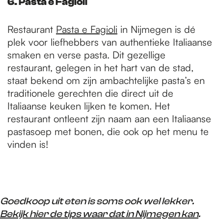
6. Pasta e Fagioli
Restaurant
Pasta e Fagioli
in Nijmegen is dé
plek voor liefhebbers van authentieke Italiaanse
smaken en verse pasta. Dit gezellige
restaurant, gelegen in het hart van de stad,
staat bekend om zijn ambachtelijke pasta’s en
traditionele gerechten die direct uit de
Italiaanse keuken lijken te komen. Het
restaurant ontleent zijn naam aan een Italiaanse
pastasoep met bonen, die ook op het menu te
vinden is!
Goedkoop uit eten is soms ook wel lekker.
Bekijk hier de tips waar dat in Nijmegen kan
.