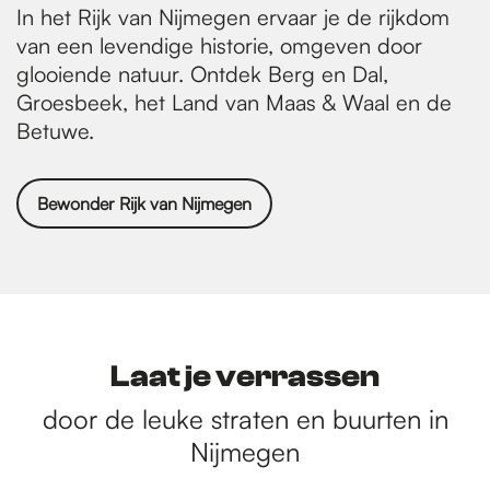
In het Rijk van Nijmegen ervaar je de rijkdom
van een levendige historie, omgeven door
glooiende natuur. Ontdek Berg en Dal,
Groesbeek, het Land van Maas & Waal en de
Betuwe.
Bewonder Rijk van Nijmegen
Laat je verrassen
door de leuke straten en buurten in
Nijmegen