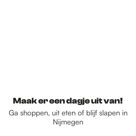
Maak er een dagje uit van!
Ga shoppen, uit eten of blijf slapen in
Nijmegen