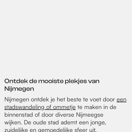
Ontdek de mooiste plekjes van
Nijmegen
Nijmegen ontdek je het beste te voet door
een
stadswandeling of ommetje
te maken in de
binnenstad of door diverse Nijmeegse
wijken. De oude stad ademt een jonge,
zuidelijke en gemoedelijke sfeer uit.