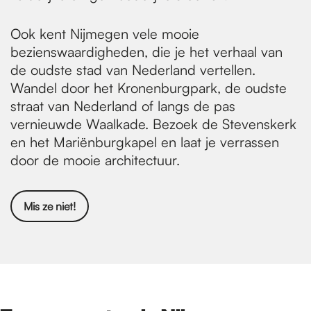
Ook kent Nijmegen vele mooie
bezienswaardigheden, die je het verhaal van
de oudste stad van Nederland vertellen.
Wandel door het Kronenburgpark, de oudste
straat van Nederland of langs de pas
vernieuwde Waalkade. Bezoek de Stevenskerk
en het Mariënburgkapel en laat je verrassen
door de mooie architectuur.
Mis ze niet!