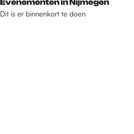
Evenementen in Nijmegen
Dit is er binnenkort te doen