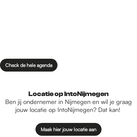
Check de hele agenda
Locatie op IntoNijmegen
Ben jij ondernemer in Nijmegen en wil je graag
jouw locatie op IntoNijmegen? Dat kan!
Maak hier jouw locatie aan