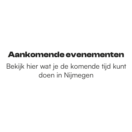
Aankomende evenementen
Bekijk hier wat je de komende tijd kunt
doen in Nijmegen