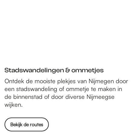
n
Stadswandelingen & ommetjes
Ontdek de mooiste plekjes van Nijmegen door
een stadswandeling of ommetje te maken in
de binnenstad of door diverse Nijmeegse
wijken.
Bekijk de routes