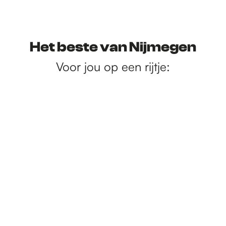
Het beste van Nijmegen
Voor jou op een rijtje: