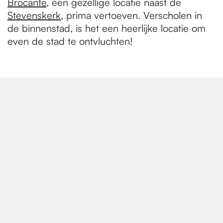
Brocante
, een gezellige locatie naast de
Stevenskerk
, prima vertoeven. Verscholen in
de binnenstad, is het een heerlijke locatie om
even de stad te ontvluchten!