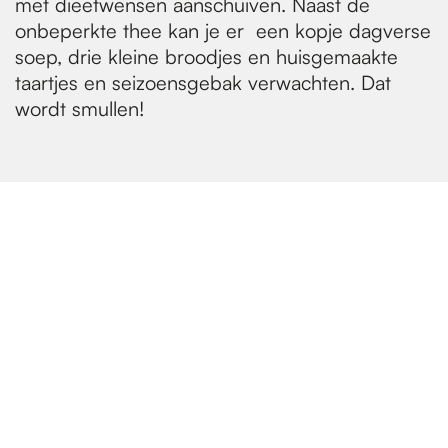
met dieetwensen aanschuiven. Naast de
onbeperkte thee kan je er een kopje dagverse
soep, drie kleine broodjes en huisgemaakte
taartjes en seizoensgebak verwachten. Dat
wordt smullen!