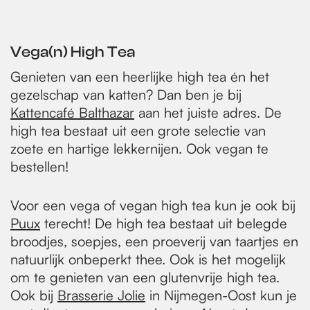
Vega(n) High Tea
Genieten van een heerlijke high tea én het
gezelschap van katten? Dan ben je bij
Kattencafé Balthazar
aan het juiste adres. De
high tea bestaat uit een grote selectie van
zoete en hartige lekkernijen. Ook vegan te
bestellen!
Voor een vega of vegan high tea kun je ook bij
Puux
terecht! De high tea bestaat uit belegde
broodjes, soepjes, een proeverij van taartjes en
natuurlijk onbeperkt thee. Ook is het mogelijk
om te genieten van een glutenvrije high tea.
Ook bij
Brasserie Jolie
in Nijmegen-Oost kun je