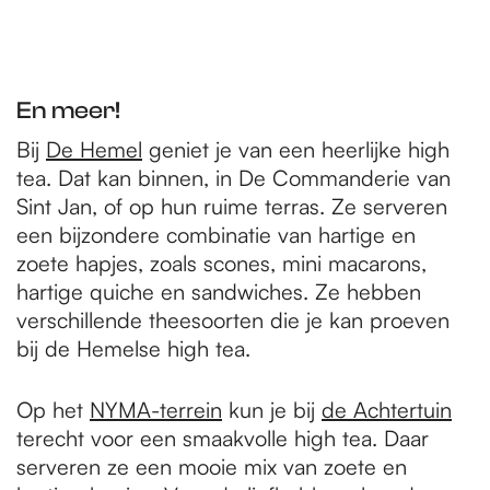
En meer!
Bij
De Hemel
geniet je van een heerlijke high
tea. Dat kan binnen, in De Commanderie van
Sint Jan, of op hun ruime terras. Ze serveren
een bijzondere combinatie van hartige en
zoete hapjes, zoals scones, mini macarons,
hartige quiche en sandwiches. Ze hebben
verschillende theesoorten die je kan proeven
bij de Hemelse high tea.
Op het
NYMA-terrein
kun je bij
de Achtertuin
terecht voor een smaakvolle high tea. Daar
serveren ze een mooie mix van zoete en