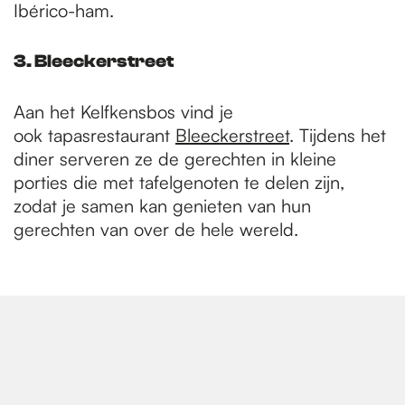
Ibérico-ham.
3. Bleeckerstreet
Aan het Kelfkensbos vind je
ook tapasrestaurant
Bleeckerstreet
. Tijdens het
diner serveren ze de gerechten in kleine
porties die met tafelgenoten te delen zijn,
zodat je samen kan genieten van hun
gerechten van over de hele wereld.