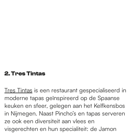
2. Tres Tintas
Tres Tintas
is een restaurant gespecialiseerd in
moderne tapas geïnspireerd op de Spaanse
keuken en sfeer, gelegen aan het Kelfkensbos
in Nijmegen. Naast Pincho’s en tapas serveren
ze ook een diversiteit aan vlees en
visgerechten en hun specialiteit: de Jamon