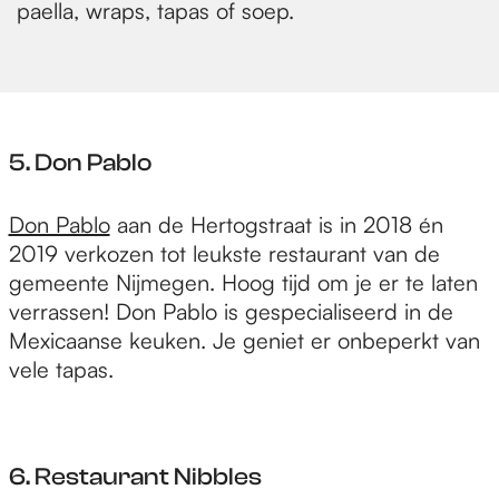
paella, wraps, tapas of soep.
5. Don Pablo
Don Pablo
aan de Hertogstraat is in 2018 én
2019 verkozen tot leukste restaurant van de
gemeente Nijmegen. Hoog tijd om je er te laten
verrassen! Don Pablo is gespecialiseerd in de
Mexicaanse keuken. Je geniet er onbeperkt van
vele tapas.
6. Restaurant Nibbles