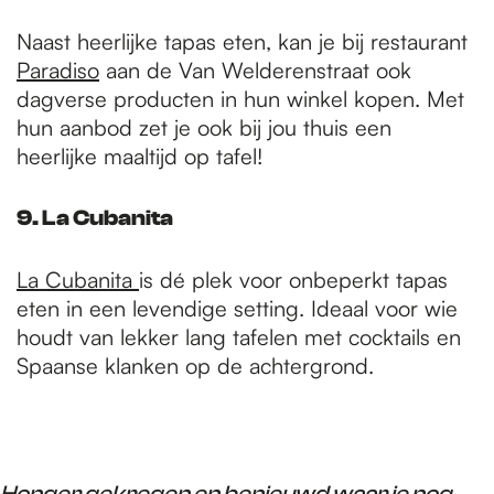
Naast heerlijke tapas eten, kan je bij restaurant
Paradiso
aan de Van Welderenstraat ook
dagverse producten in hun winkel kopen. Met
hun aanbod zet je ook bij jou thuis een
heerlijke maaltijd op tafel!
9. La Cubanita
La Cubanita
is dé plek voor onbeperkt tapas
eten in een levendige setting. Ideaal voor wie
houdt van lekker lang tafelen met cocktails en
Spaanse klanken op de achtergrond.
Honger gekregen en benieuwd waar je nog