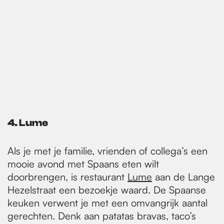
4. Lume
Als je met je familie, vrienden of collega’s een
mooie avond met Spaans eten wilt
doorbrengen, is restaurant
Lume
aan de Lange
Hezelstraat een bezoekje waard. De Spaanse
keuken verwent je met een omvangrijk aantal
gerechten. Denk aan patatas bravas, taco’s