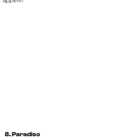
8. Paradiso