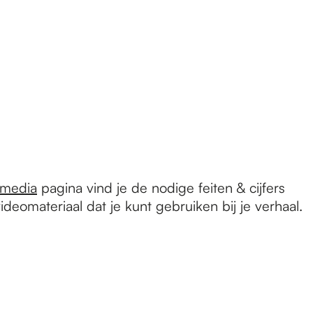
 media
pagina vind je de nodige feiten & cijfers
deomateriaal dat je kunt gebruiken bij je verhaal.