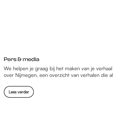
Pers & media
We helpen je graag bij het maken van je verhaa
over Nijmegen, een overzicht van verhalen die al 
Lees verder