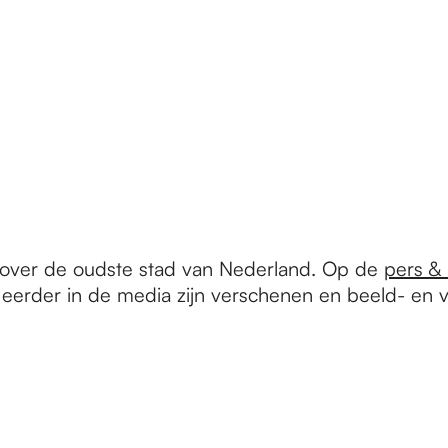
l over de oudste stad van Nederland. Op de
pers &
eerder in de media zijn verschenen en beeld- en vi