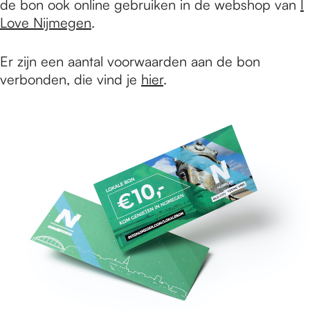
de bon ook online gebruiken in de webshop van
I
Love Nijmegen
.
Er zijn een aantal voorwaarden aan de bon
verbonden, die vind je
hier
.