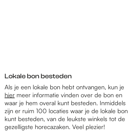
Lokale bon besteden
Als je een lokale bon hebt ontvangen, kun je
hier
meer informatie vinden over de bon en
waar je hem overal kunt besteden. Inmiddels
zijn er ruim 100 locaties waar je de lokale bon
kunt besteden, van de leukste winkels tot de
gezelligste horecazaken. Veel plezier!