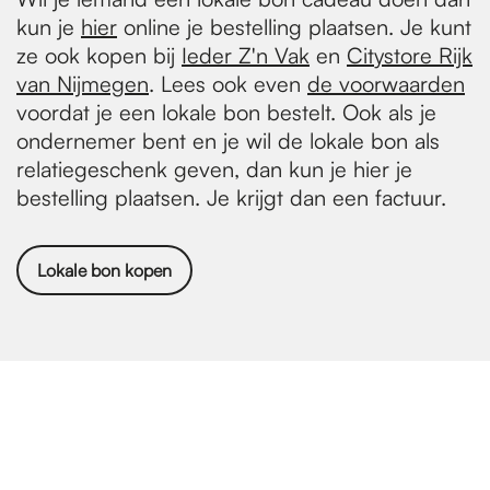
kun je
hier
online je bestelling plaatsen. Je kunt
ze ook kopen bij
Ieder Z'n Vak
en
Citystore Rijk
van Nijmegen
. Lees ook even
de voorwaarden
voordat je een lokale bon bestelt. Ook als je
ondernemer bent en je wil de lokale bon als
relatiegeschenk geven, dan kun je hier je
bestelling plaatsen. Je krijgt dan een factuur.
Lokale bon kopen