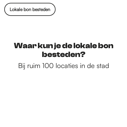
Lokale bon besteden
Waar kun je de lokale bon
besteden?
Bij ruim 100 locaties in de stad