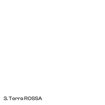
3. Terra ROSSA