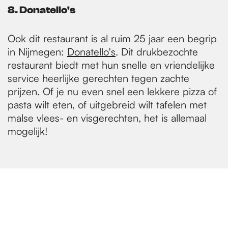
8. Donatello's
Ook dit restaurant is al ruim 25 jaar een begrip
in Nijmegen:
Donatello's
. Dit drukbezochte
restaurant biedt met hun snelle en vriendelijke
service heerlijke gerechten tegen zachte
prijzen. Of je nu even snel een lekkere pizza of
pasta wilt eten, of uitgebreid wilt tafelen met
malse vlees- en visgerechten, het is allemaal
mogelijk!