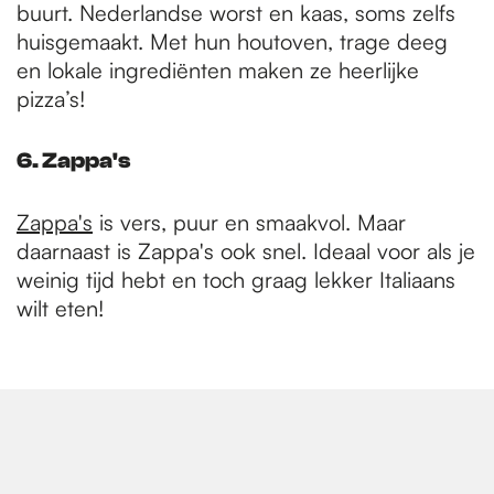
buurt. Nederlandse worst en kaas, soms zelfs
huisgemaakt. Met hun houtoven, trage deeg
en lokale ingrediënten maken ze heerlijke
pizza’s!
6. Zappa's
Zappa's
is vers, puur en smaakvol. Maar
daarnaast is Zappa's ook snel. Ideaal voor als je
weinig tijd hebt en toch graag lekker Italiaans
wilt eten!