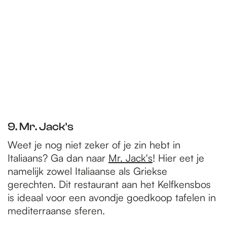
9. Mr. Jack's
Weet je nog niet zeker of je zin hebt in
Italiaans? Ga dan naar
Mr. Jack's
! Hier eet je
namelijk zowel Italiaanse als Griekse
gerechten. Dit restaurant aan het Kelfkensbos
is ideaal voor een avondje goedkoop tafelen in
mediterraanse sferen.