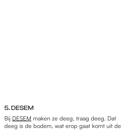
5. DESEM
Bij
DESEM
maken ze deeg, traag deeg. Dat
deeg is de bodem, wat erop gaat komt uit de