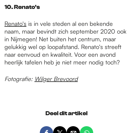
10. Renato's
Renato's
is in vele steden al een bekende
naam, maar bevindt zich september 2020 ook
in Nijmegen! Net buiten het centrum, maar
gelukkig wel op loopafstand. Renato's streeft
naar eenvoud en kwaliteit. Voor een avond
heerlijk tafelen heb je niet meer nodig toch? ​
Fotografie:
Wilger Brevoord
Deel dit artikel