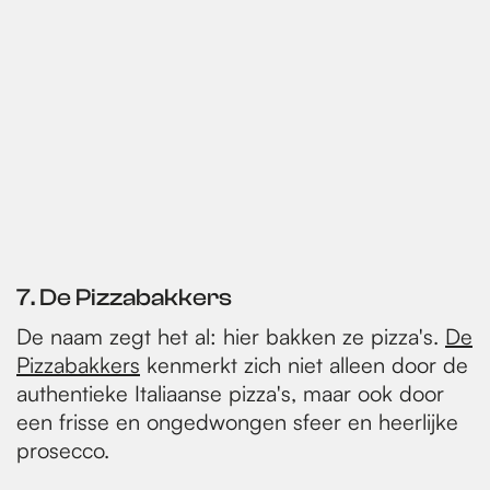
7. De Pizzabakkers
De naam zegt het al: hier bakken ze pizza's.
De
Pizzabakkers
kenmerkt zich niet alleen door de
authentieke Italiaanse pizza's, maar ook door
een frisse en ongedwongen sfeer en heerlijke
prosecco.