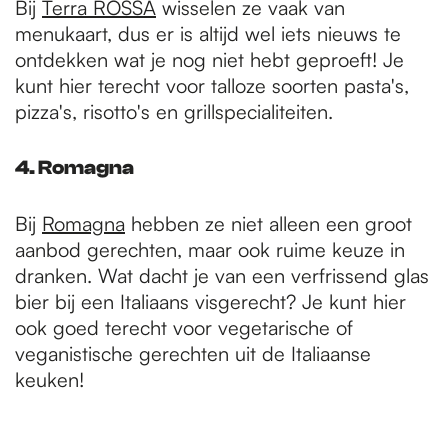
Bij
Terra ROSSA
wisselen ze vaak van
menukaart, dus er is altijd wel iets nieuws te
ontdekken wat je nog niet hebt geproeft! Je
kunt hier terecht voor talloze soorten pasta's,
pizza's, risotto's en grillspecialiteiten.
4. Romagna
Bij
Romagna
hebben ze niet alleen een groot
aanbod gerechten, maar ook ruime keuze in
dranken. Wat dacht je van een verfrissend glas
bier bij een Italiaans visgerecht? Je kunt hier
ook goed terecht voor vegetarische of
veganistische gerechten uit de Italiaanse
keuken!