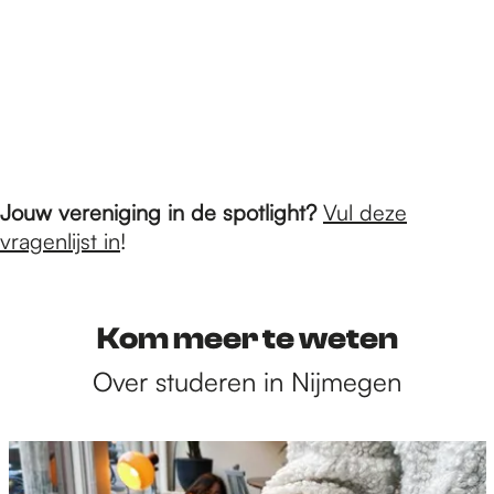
Jouw vereniging in de spotlight?
Vul deze
vragenlijst in
!
Kom meer te weten
Over studeren in Nijmegen