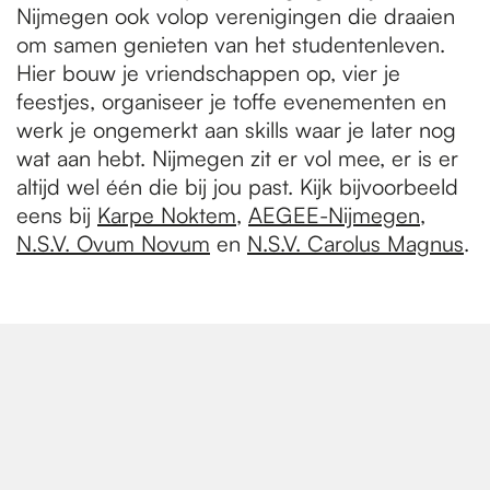
Nijmegen ook volop verenigingen die draaien
om samen genieten van het studentenleven.
Hier bouw je vriendschappen op, vier je
feestjes, organiseer je toffe evenementen en
werk je ongemerkt aan skills waar je later nog
wat aan hebt. Nijmegen zit er vol mee, er is er
altijd wel één die bij jou past. Kijk bijvoorbeeld
eens bij
Karpe Noktem
,
AEGEE-Nijmegen
,
N.S.V. Ovum Novum
en
N.S.V. Carolus Magnus
.