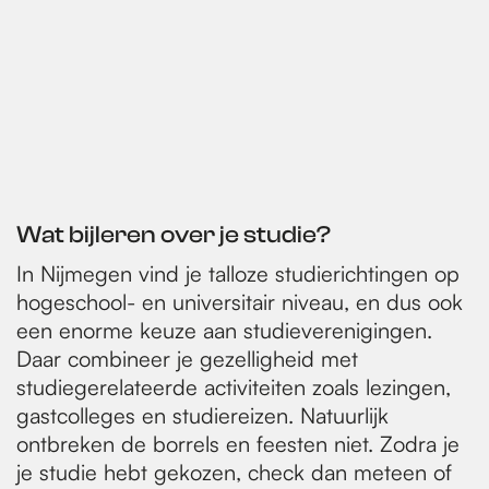
Wat bijleren over je studie?
In Nijmegen vind je talloze studierichtingen op
hogeschool- en universitair niveau, en dus ook
een enorme keuze aan studieverenigingen.
Daar combineer je gezelligheid met
studiegerelateerde activiteiten zoals lezingen,
gastcolleges en studiereizen. Natuurlijk
ontbreken de borrels en feesten niet. Zodra je
je studie hebt gekozen, check dan meteen of