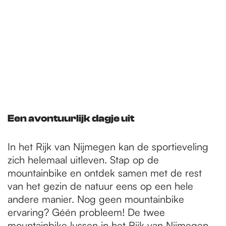
Een avontuurlijk dagje uit
In het Rijk van Nijmegen kan de sportieveling
zich helemaal uitleven. Stap op de
mountainbike en ontdek samen met de rest
van het gezin de natuur eens op een hele
andere manier. Nog geen mountainbike
ervaring? Géén probleem! De twee
mountainbike lussen in het Rijk van Nijmegen