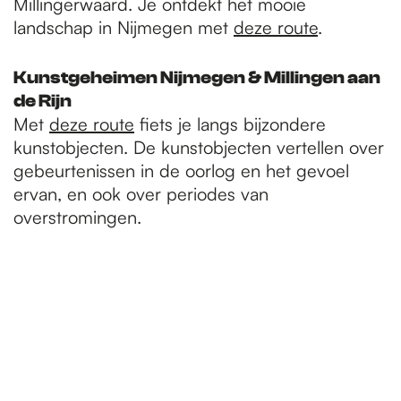
Millingerwaard. Je ontdekt het mooie
landschap in Nijmegen met
deze route
.
Kunstgeheimen Nijmegen & Millingen aan
de Rijn
Met
deze route
fiets je langs bijzondere
kunstobjecten. De kunstobjecten vertellen over
gebeurtenissen in de oorlog en het gevoel
ervan, en ook over periodes van
overstromingen.