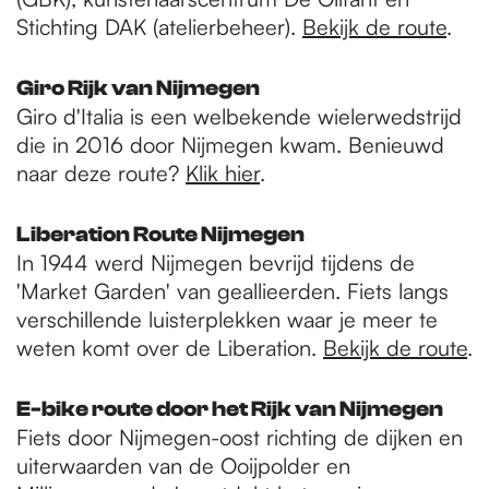
Stichting DAK (atelierbeheer).
Bekijk de route
.
Giro Rijk van Nijmegen
Giro d'Italia is een welbekende wielerwedstrijd
die in 2016 door Nijmegen kwam. Benieuwd
naar deze route?
Klik hier
.
Liberation Route Nijmegen
In 1944 werd Nijmegen bevrijd tijdens de
'Market Garden' van geallieerden. Fiets langs
verschillende luisterplekken waar je meer te
weten komt over de Liberation.
Bekijk de route
.
E-bike route door het Rijk van Nijmegen
Fiets door Nijmegen-oost richting de dijken en
uiterwaarden van de Ooijpolder en