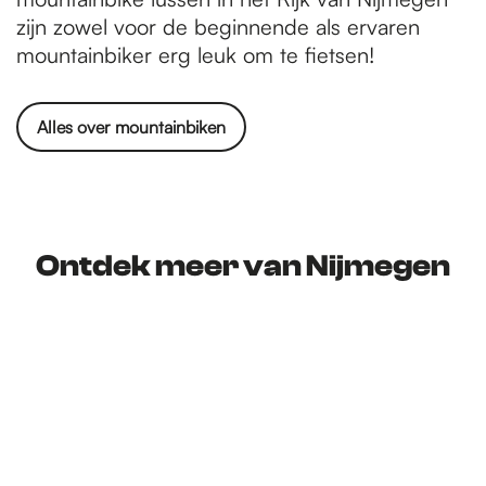
zijn zowel voor de beginnende als ervaren
mountainbiker erg leuk om te fietsen!
Alles over mountainbiken
Ontdek meer van Nijmegen