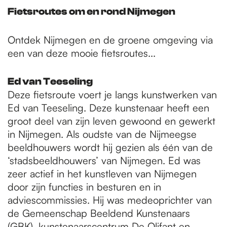
Fietsroutes om en rond Nijmegen
Ontdek Nijmegen en de groene omgeving via
een van deze mooie fietsroutes...
Ed van Teeseling
Deze fietsroute voert je langs kunstwerken van
Ed van Teeseling. Deze kunstenaar heeft een
groot deel van zijn leven gewoond en gewerkt
in Nijmegen. Als oudste van de Nijmeegse
beeldhouwers wordt hij gezien als één van de
‘stadsbeeldhouwers’ van Nijmegen. Ed was
zeer actief in het kunstleven van Nijmegen
door zijn functies in besturen en in
adviescommissies. Hij was medeoprichter van
de Gemeenschap Beeldend Kunstenaars
(GBK), kunstenaarscentrum De Olifant en