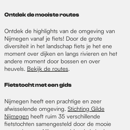
Ontdek de mooiste routes
Ontdek de highlights van de omgeving van
Nijmegen vanaf je fiets! Door de grote
diversiteit in het landschap fiets je het ene
moment over dijken en langs rivieren en het
andere moment door bossen en over
heuvels.
Bekijk de routes
.
Fietstocht met een gids
Nijmegen heeft een prachtige en zeer
afwisselende omgeving.
Stichting Gilde
Nijmegen
heeft ruim 35 verschillende
fietstochten samengesteld door de mooie