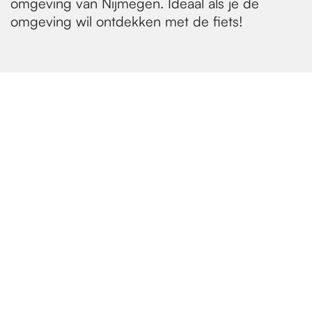
omgeving van Nijmegen. Ideaal als je de
omgeving wil ontdekken met de fiets!