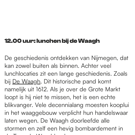
12.00 uur: lunchen bij de Waagh
De geschiedenis ontdekken van Nijmegen, dat
kan zowel buiten als binnen. Achter veel
lunchlocaties zit een lange geschiedenis. Zoals
bij
De Waagh
. Dit historische pand komt
namelijk uit 1612. Als je over de Grote Markt
loopt is hij niet te missen, het is een echte
blikvanger. Vele decennialang moesten kooplui
in het waaggebouw verplicht hun handelswaar
laten wegen. De Waagh doorleefde alle
stormen en zelf een hevig bombardement in