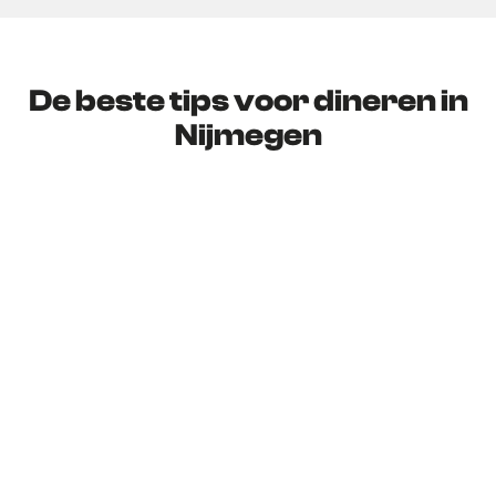
De beste tips voor dineren in
Nijmegen