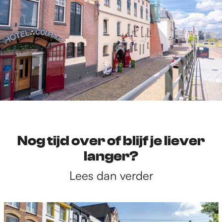
Nog tijd over of blijf je liever
langer?
Lees dan verder