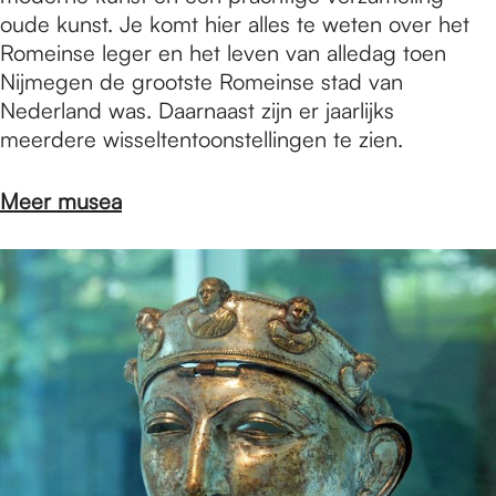
oude kunst. Je komt hier alles te weten over het
Romeinse leger en het leven van alledag toen
Nijmegen de grootste Romeinse stad van
Nederland was. Daarnaast zijn er jaarlijks
meerdere wisseltentoonstellingen te zien.
Meer musea