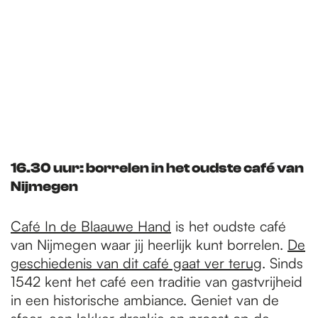
16.30 uur: borrelen in het oudste café van
Nijmegen
Café In de Blaauwe Hand
is het oudste café
van Nijmegen waar jij heerlijk kunt borrelen.
De
geschiedenis van dit café gaat ver terug
. Sinds
1542 kent het café een traditie van gastvrijheid
in een historische ambiance. Geniet van de