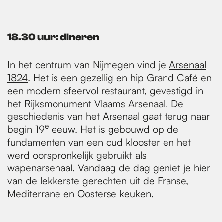
18.30 uur: dineren
In het centrum van Nijmegen vind je
Arsenaal
1824
. Het is een gezellig en hip Grand Café en
een modern sfeervol restaurant, gevestigd in
het Rijksmonument Vlaams Arsenaal. De
geschiedenis van het Arsenaal gaat terug naar
e
begin 19
eeuw. Het is gebouwd op de
fundamenten van een oud klooster en het
werd oorspronkelijk gebruikt als
wapenarsenaal. Vandaag de dag geniet je hier
van de lekkerste gerechten uit de Franse,
Mediterrane en Oosterse keuken.