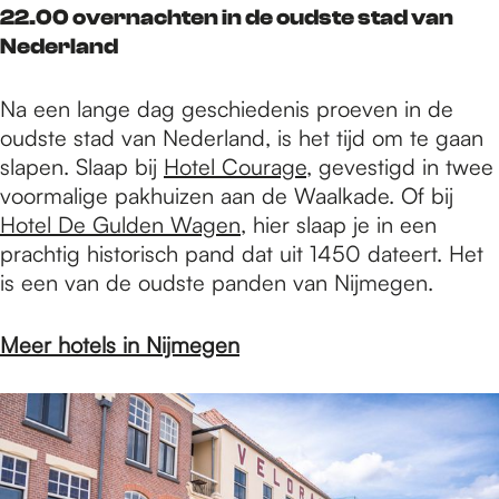
22.00 overnachten in de oudste stad van
Nederland
Na een lange dag geschiedenis proeven in de
oudste stad van Nederland, is het tijd om te gaan
slapen. Slaap bij
Hotel Courage
, gevestigd in twee
voormalige pakhuizen aan de Waalkade. Of bij
Hotel De Gulden Wagen
, hier slaap je in een
prachtig historisch pand dat uit 1450 dateert. Het
is een van de oudste panden van Nijmegen.
Meer hotels in Nijmegen