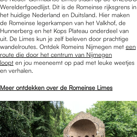
Werelderfgoedlijst. Dit is de Romeinse rijksgrens in
het huidige Nederland en Duitsland. Hier maken
de Romeinse legerkampen van het Valkhof, de
Hunnerberg en het Kops Plateau onderdeel van
uit. De Limes kun je zelf beleven door prachtige
wandelroutes. Ontdek Romeins Nijmegen met
een
route die door het centrum van Nijmegen
loopt
en jou meeneemt op pad met leuke weetjes
en verhalen.
Meer ontdekken over de Romeinse Limes