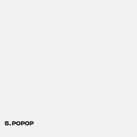
5. POPOP