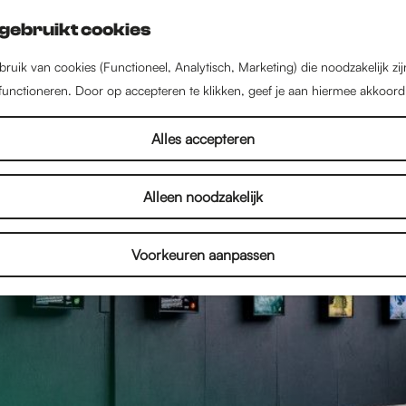
gebruikt cookies
ruik van cookies (Functioneel, Analytisch, Marketing) die noodzakelijk zi
 functioneren. Door op accepteren te klikken, geef je aan hiermee akkoord
Alles accepteren
Alleen noodzakelijk
Voorkeuren aanpassen