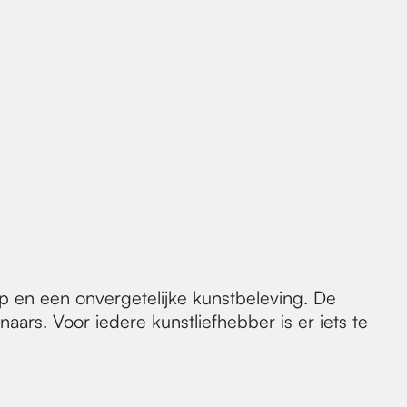
hap en een onvergetelijke kunstbeleving. De
aars. Voor iedere kunstliefhebber is er iets te