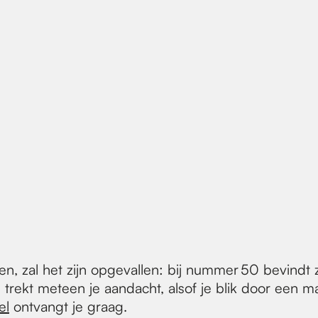
n, zal het zijn opgevallen: bij nummer 50 bevindt 
 trekt meteen je aandacht, alsof je blik door een
el
ontvangt je graag.