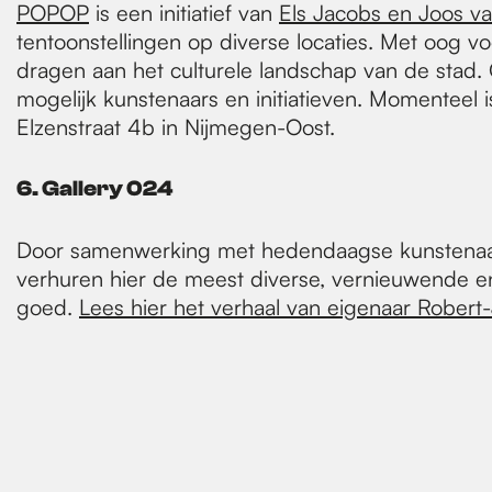
POPOP
is een initiatief van
Els Jacobs en Joos v
tentoonstellingen op diverse locaties. Met oog v
dragen aan het culturele landschap van de stad
mogelijk kunstenaars en initiatieven. Momenteel
Elzenstraat 4b in Nijmegen-Oost.
6. Gallery 024
Door samenwerking met hedendaagse kunstenaa
verhuren hier de meest diverse, vernieuwende en
goed.
Lees hier het verhaal van eigenaar Robert