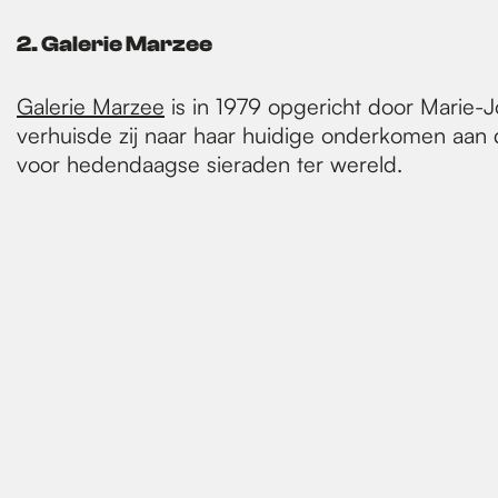
2. Galerie Marzee
Galerie Marzee
is in 1979 opgericht door Marie-J
verhuisde zij naar haar huidige onderkomen aan d
voor hedendaagse sieraden ter wereld.