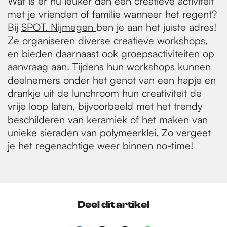
Wat is er nu leuker dan een creatieve activiteit
met je vrienden of familie wanneer het regent?
Bij
SPOT. Nijmegen
ben je aan het juiste adres!
Ze organiseren diverse creatieve workshops,
en bieden daarnaast ook groepsactiviteiten op
aanvraag aan. Tijdens hun workshops kunnen
deelnemers onder het genot van een hapje en
drankje uit de lunchroom hun creativiteit de
vrije loop laten, bijvoorbeeld met het trendy
beschilderen van keramiek of het maken van
unieke sieraden van polymeerklei. Zo vergeet
je het regenachtige weer binnen no-time!
Deel dit artikel