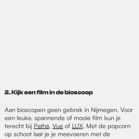
2. Kijk een film in de bioscoop
Aan bioscopen geen gebrek in Nijmegen. Voor
een leuke, spannende of mooie film kun je
terecht bij
Pathé
,
Vue
of
LUX
. Met de popcorn
op schoot laat je je meevoeren met de