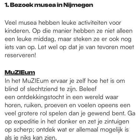
1. Bezoek musea in Nijmegen
Veel musea hebben leuke activiteiten voor
kinderen. Op die manier hebben ze niet alleen
een leuke middag, maar steken ze er ook nog
iets van op. Let wel op dat je van tevoren moet
reserveren!
MuZIEum
In het MuZIEum ervaar je zelf hoe het is om
blind of slechtziend te zijn. Beleef
een ontdekkingstocht in een wereld waar
horen, ruiken, proeven en voelen opeens een
veel grotere rol spelen dan je gewend bent. Ga
op expeditie in het donker en zet je zintuigen
op scherp; ontdek wat er allemaal mogelijk is
als je niks kan zien.