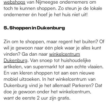
webshops
van Nijmeegse ondernemers om
toch te kunnen shoppen. Zo steun je de lokale
ondernemer én hoef je het huis niet uit!
5. Shoppen in Dukenburg
Zin om te shoppen, maar regent het buiten? Of
wil je gewoon naar één plek waar je alles kunt
vinden? Ga dan naar
winkelcentrum
Dukenburg
. Van snoep tot huishoudelijke
artikelen, van supermarkt tot aan echte vlaaien.
En van kleren shoppen tot aan een nieuwe
mobiel uitzoeken. In het winkelcentrum van
Dukenburg vind je het allemaal! Parkeren? Dat
doe je gewoon onder het winkelcentrum,
want de eerste 2 uur zijn gratis.