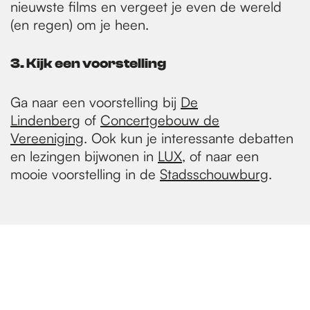
nieuwste films en vergeet je even de wereld
(en regen) om je heen.
3. Kijk een voorstelling
Ga naar een voorstelling bij
De
Lindenberg
of
Concertgebouw de
Vereeniging
. Ook kun je interessante debatten
en lezingen bijwonen in
LUX
, of naar een
mooie voorstelling in de
Stadsschouwburg
.