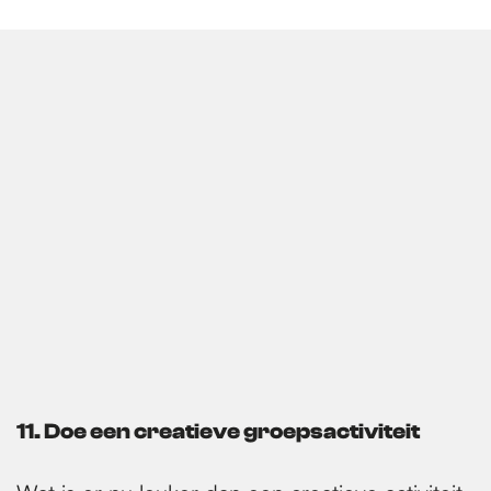
11. Doe een creatieve groepsactiviteit