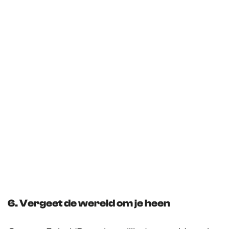
6. Vergeet de wereld om je heen