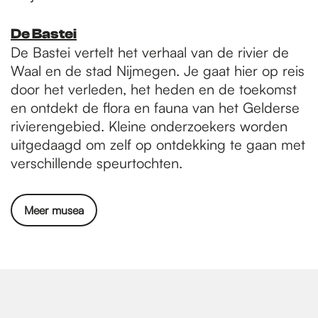
De Bastei
De Bastei vertelt het verhaal van de rivier de
Waal en de stad Nijmegen. Je gaat hier op reis
door het verleden, het heden en de toekomst
en ontdekt de flora en fauna van het Gelderse
rivierengebied. Kleine onderzoekers worden
uitgedaagd om zelf op ontdekking te gaan met
verschillende speurtochten.
Meer musea