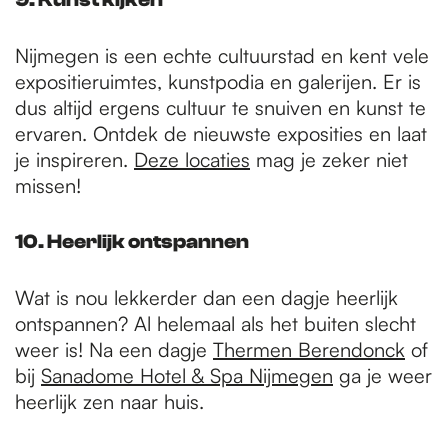
Nijmegen is een echte cultuurstad en kent vele
expositieruimtes, kunstpodia en galerijen. Er is
dus altijd ergens cultuur te snuiven en kunst te
ervaren. Ontdek de nieuwste exposities en laat
je inspireren.
Deze locaties
mag je zeker niet
missen!
10. Heerlijk ontspannen
Wat is nou lekkerder dan een dagje heerlijk
ontspannen? Al helemaal als het buiten slecht
weer is! Na een dagje
Thermen Berendonck
of
bij
Sanadome Hotel & Spa Nijmegen
ga je weer
heerlijk zen naar huis.