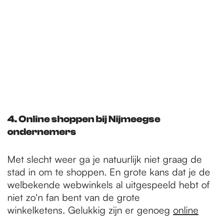
4. Online shoppen bij Nijmeegse
ondernemers
Met slecht weer ga je natuurlijk niet graag de
stad in om te shoppen. En grote kans dat je de
welbekende webwinkels al uitgespeeld hebt of
niet zo'n fan bent van de grote
winkelketens. Gelukkig zijn er genoeg
online