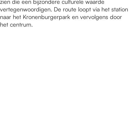
zien die een bijzondere culturele waarde
vertegenwoordigen. De route loopt via het station
naar het Kronenburgerpark en vervolgens door
het centrum.