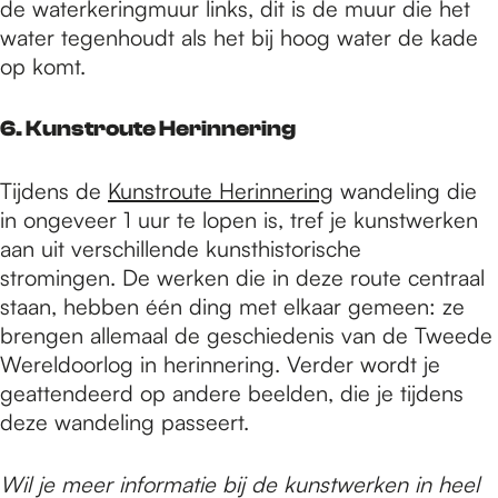
de waterkeringmuur links, dit is de muur die het
water tegenhoudt als het bij hoog water de kade
op komt.
6. Kunstroute Herinnering
Tijdens de
Kunstroute Herinnering
wandeling die
in ongeveer 1 uur te lopen is, tref je kunstwerken
aan uit verschillende kunsthistorische
stromingen. De werken die in deze route centraal
staan, hebben één ding met elkaar gemeen: ze
brengen allemaal de geschiedenis van de Tweede
Wereldoorlog in herinnering. Verder wordt je
geattendeerd op andere beelden, die je tijdens
deze wandeling passeert.
Wil je meer informatie bij de kunstwerken in heel