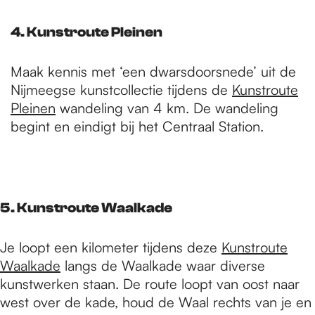
4. Kunstroute Pleinen
Maak kennis met ‘een dwarsdoorsnede’ uit de
Nijmeegse kunstcollectie tijdens de
Kunstroute
Pleinen
wandeling van 4 km. De wandeling
begint en eindigt bij het Centraal Station.
5. Kunstroute Waalkade
Je loopt een kilometer tijdens deze
Kunstroute
Waalkade
langs de Waalkade waar diverse
kunstwerken staan. De route loopt van oost naar
west over de kade, houd de Waal rechts van je en