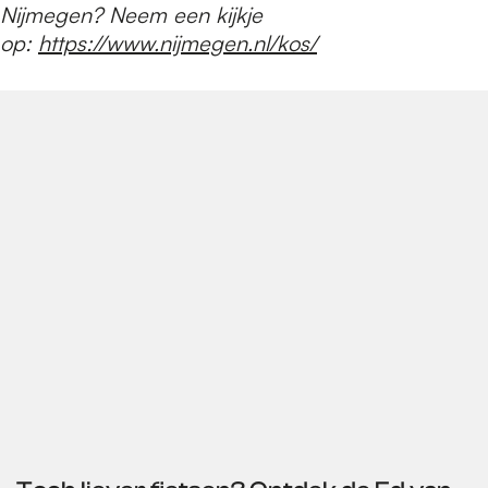
Nijmegen? Neem een kijkje
op:
https://www.nijmegen.nl/kos/