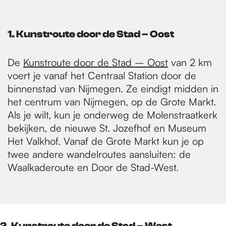
1. Kunstroute door de Stad – Oost
De
Kunstroute door de Stad – Oost
van 2 km
voert je vanaf het Centraal Station door de
binnenstad van Nijmegen. Ze eindigt midden in
het centrum van Nijmegen, op de Grote Markt.
Als je wilt, kun je onderweg de Molenstraatkerk
bekijken, de nieuwe St. Jozefhof en Museum
Het Valkhof. Vanaf de Grote Markt kun je op
twee andere wandelroutes aansluiten: de
Waalkaderoute en Door de Stad-West.
2. Kunstroute door de Stad – West