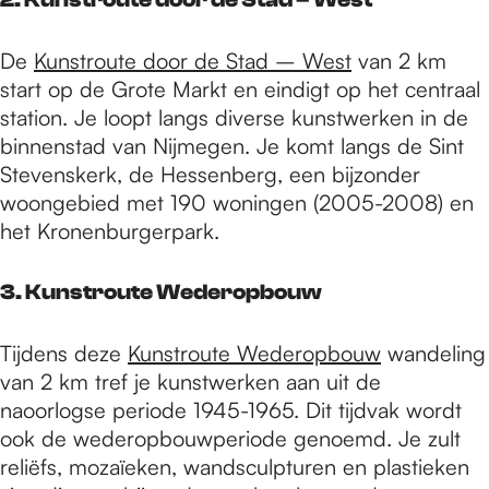
De
Kunstroute door de Stad – West
van 2 km
start op de Grote Markt en eindigt op het centraal
station. Je loopt langs diverse kunstwerken in de
binnenstad van Nijmegen. Je komt langs de Sint
Stevenskerk, de Hessenberg, een bijzonder
woongebied met 190 woningen (2005-2008) en
het Kronenburgerpark.
3. Kunstroute Wederopbouw
Tijdens deze
Kunstroute Wederopbouw
wandeling
van 2 km tref je kunstwerken aan uit de
naoorlogse periode 1945-1965. Dit tijdvak wordt
ook de wederopbouwperiode genoemd. Je zult
reliëfs, mozaïeken, wandsculpturen en plastieken