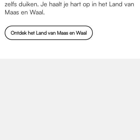
zelfs duiken. Je haalt je hart op in het Land van
Maas en Waal.
Ontdek het Land van Maas en Waal