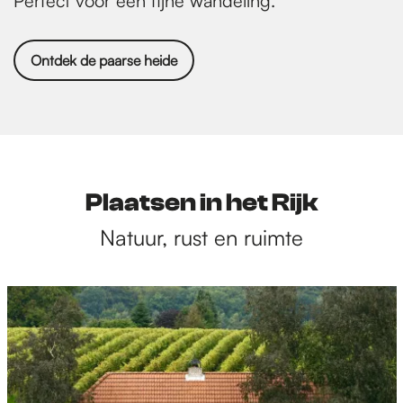
Perfect voor een fijne wandeling.
Ontdek de paarse heide
Plaatsen in het Rijk
Natuur, rust en ruimte