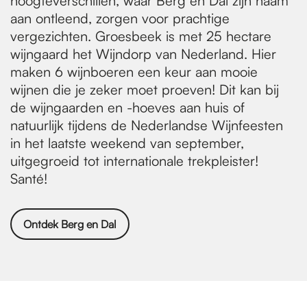
hoogteverschillen, waar Berg en Dal zijn naam
aan ontleend, zorgen voor prachtige
vergezichten. Groesbeek is met 25 hectare
wijngaard het Wijndorp van Nederland. Hier
maken 6 wijnboeren een keur aan mooie
wijnen die je zeker moet proeven! Dit kan bij
de wijngaarden en -hoeves aan huis of
natuurlijk tijdens de Nederlandse Wijnfeesten
in het laatste weekend van september,
uitgegroeid tot internationale trekpleister!
Santé!
Ontdek Berg en Dal