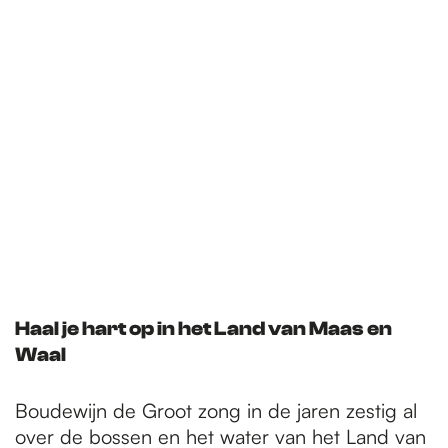
Haal je hart op in het Land van Maas en
Waal
Boudewijn de Groot zong in de jaren zestig al
over de bossen en het water van het Land van