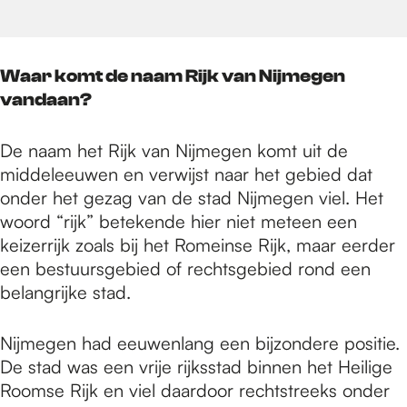
Waar komt de naam Rijk van Nijmegen
vandaan?
De naam het Rijk van Nijmegen komt uit de
middeleeuwen en verwijst naar het gebied dat
onder het gezag van de stad Nijmegen viel. Het
woord “rijk” betekende hier niet meteen een
keizerrijk zoals bij het Romeinse Rijk, maar eerder
een bestuursgebied of rechtsgebied rond een
belangrijke stad.
Nijmegen had eeuwenlang een bijzondere positie.
De stad was een vrije rijksstad binnen het Heilige
Roomse Rijk en viel daardoor rechtstreeks onder