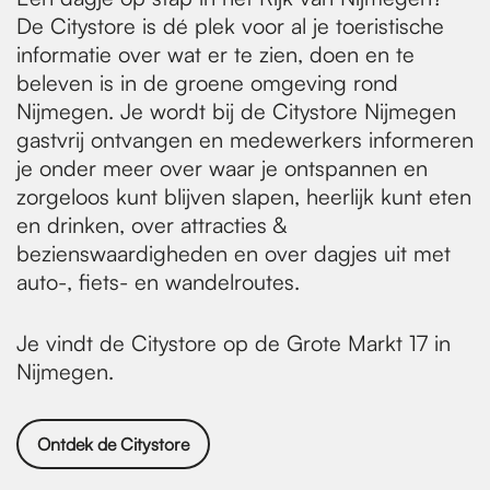
De Citystore is dé plek voor al je toeristische
informatie over wat er te zien, doen en te
beleven is in de groene omgeving rond
Nijmegen. Je wordt bij de Citystore Nijmegen
gastvrij ontvangen en medewerkers informeren
je onder meer over waar je ontspannen en
zorgeloos kunt blijven slapen, heerlijk kunt eten
en drinken, over attracties &
bezienswaardigheden en over dagjes uit met
auto-, fiets- en wandelroutes.
Je vindt de Citystore op de Grote Markt 17 in
Nijmegen.
Ontdek de Citystore