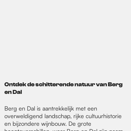
Ontdek de schitterende natuur van Berg
en Dal
Berg en Dal is aantrekkelijk met een
overweldigend landschap, rijke cultuurhistorie
en bijzondere wijnbouw. De grote