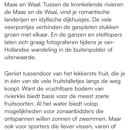
Maas en Waal. Tussen de kronkelende rivieren
de Maas en de Waal, vind je romantische
landerijen en idyllische dijkhuisjes. De vele
veerpontjes verbinden de gespleten stukken
groen met elkaar. En de ganzen en steltlopers
laten zich graag fotograferen tijdens je oer-
Hollandse wandeling in de buitenpolder of
uiterwaarde.
Geniet tussendoor van het lekkerste fruit, die je
in één van de vele fruitstalletjes langs de weg
koopt. Want de vruchtbare bodem van
rivierklei biedt basis voor de meest zoete
fruitsoorten. Al het water biedt volop
mogelijkheden voor zonaanbidders die
ontspannen willen zonnen of zwemmen. Maar
ook voor sporters die liever vissen, varen of