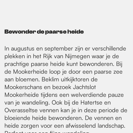
Bewonder de paarse heide
In augustus en september zijn er verschillende
plekken in het Rijk van Nijmegen waar je de
prachtige paarse heide kunt bewonderen. Bij
de Mookerheide loop je door een paarse zee
aan bloemen. Beklim uitkijktoren de
Mookerschans en bezoek Jachtslot
Mookerheide tijdens een welverdiende pauze
van je wandeling. Ook bij de Hatertse en
Overasseltse vennen kan je in deze periode de
bloeiende heide bewonderen. De vennen en
heide zorgen voor een afwisselend landschap.