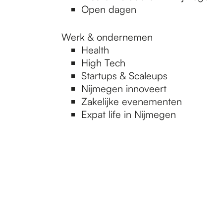
Open dagen
Werk & ondernemen
Health
High Tech
Startups & Scaleups
Nijmegen innoveert
Zakelijke evenementen
Expat life in Nijmegen