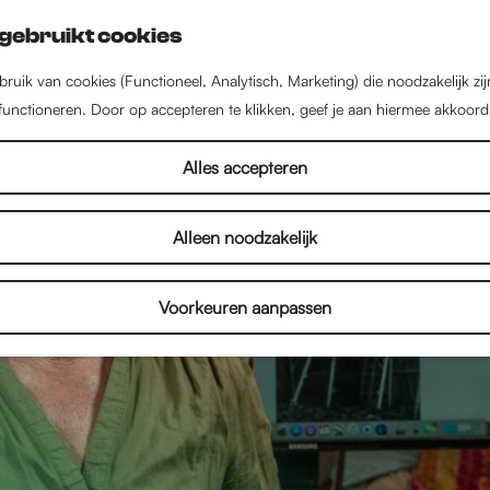
gebruikt cookies
ruik van cookies (Functioneel, Analytisch, Marketing) die noodzakelijk zi
 functioneren. Door op accepteren te klikken, geef je aan hiermee akkoord
Alles accepteren
Alleen noodzakelijk
Voorkeuren aanpassen