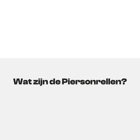
Wat zijn de Piersonrellen?