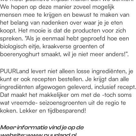
We hopen op deze manier zoveel mogelijk
mensen mee te krijgen en bewust te maken van
het belang van nadenken over waar je je eten
koopt. Het mooie is dat de producten voor zich
spreken. "Als je eenmaal hebt geproefd hoe een
biologisch eitje, kraakverse groenten of
boerenyoghurt smaakt, wil je niet meer anders!”.
PUURLand levert niet alleen losse ingrediënten, je
kunt er ook recepten bestellen. Je krijgt dan alle
ingrediënten afgewogen geleverd, inclusief recept.
Dat maakt het makkelijker om met de -toch soms
wat vreemde- seizoensgroenten uit de regio te
koken. Lekker en tijdbesparend!
Meer informatie vind je op de
website:
www.puurland.nl