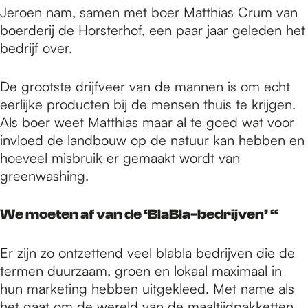
Jeroen nam, samen met boer Matthias Crum van
boerderij de Horsterhof, een paar jaar geleden het
bedrijf over.
De grootste drijfveer van de mannen is om echt
eerlijke producten bij de mensen thuis te krijgen.
Als boer weet Matthias maar al te goed wat voor
invloed de landbouw op de natuur kan hebben en
hoeveel misbruik er gemaakt wordt van
greenwashing.
We moeten af van de ‘BlaBla-bedrijven’ “
Er zijn zo ontzettend veel blabla bedrijven die de
termen duurzaam, groen en lokaal maximaal in
hun marketing hebben uitgekleed. Met name als
het gaat om de wereld van de maaltijdpakketten