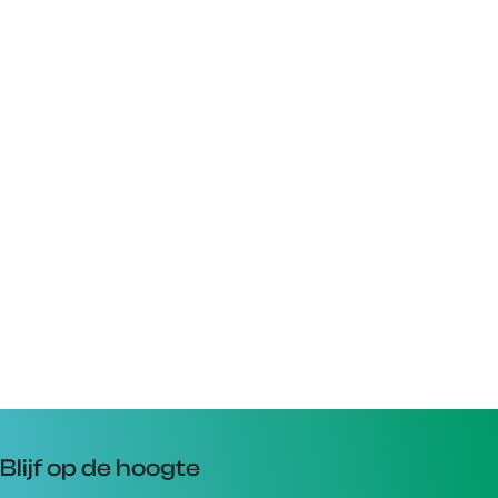
Blijf op de hoogte