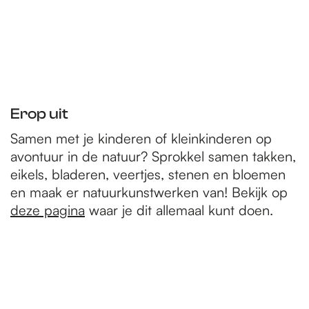
Erop uit
Samen met je kinderen of kleinkinderen op
avontuur in de natuur? Sprokkel samen takken,
eikels, bladeren, veertjes, stenen en bloemen
en maak er natuurkunstwerken van! Bekijk op
deze pagina
waar je dit allemaal kunt doen.