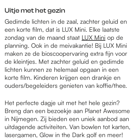
Uitje met het gezin
Gedimde lichten in de zaal, zachter geluid en
een korte film, dat is LUX Mini. Elke laatste
zondag van de maand staat
LUX Mini
op de
planning. Ook in de meivakantie! Bij LUX Mini
maken ze de bioscoopervaring extra fijn voor
de kleintjes. Met zachter geluid en gedimde
lichten kunnen ze helemaal opgaan in een
korte film. Kinderen krijgen een drankje en
ouders/begeleiders genieten van koffie/thee.
Het perfecte dagje uit met het hele gezin?
Breng dan een bezoekje aan Planet Awesome
in Nijmegen. Zij bieden een uniek aanbod aan
uitdagende activiteiten. Van bowlen tot karten,
lasergamen, Glow in the Dark golf en meer!