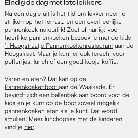
Eindig de dag met iets lekkers
Na een dagje uit is het tijd om lekker neer te
strijken op het terras… en een overheerlijke
pannenkoek natuurlijk! Zoet of hartig: voor
heerlijke pannenkoeken bezoek je met de kids
’t Hoogstraatje Pannenkoekenrestaurant
aan de
Hoogstraat. Maar je kunt er ook terecht voor
poffertjes, lunch of een goed kopje koffie.
Varen en eten? Dat kan op de
Pannenkoekenboot
aan de Waalkade. Er
bevindt zich een ballenbak aan boord voor de
kids en je kunt op de boot zoveel mogelijk
pannenkoeken eten als je kunt. Dat wordt
smullen! Meer lunchopties met de kinderen
vind je
hier
.