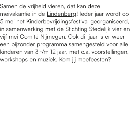
Samen de vrijheid vieren, dat kan deze
meivakantie in de
Lindenberg
! Ieder jaar wordt op
5 mei het
Kinderbevrijdingsfestival
georganiseerd,
in samenwerking met de Stichting Stedelijk vier en
vijf mei Comité Nijmegen. Ook dit jaar is er weer
een bijzonder programma samengesteld voor alle
kinderen van 3 t/m 12 jaar, met o.a. voorstellingen,
workshops en muziek. Kom jij meefeesten?