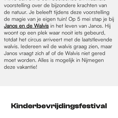
voorstelling over de bijzondere krachten van
de natuur. Je beleeft tijdens deze voorstelling
de magie van je eigen tuin! Op 5 mei stap je bij
Janos en de Walvis
in het leven van Janos. Hij
woont op een plek waar nooit iets gebeurd,
totdat het circus arriveert met de laatstlevende
walvis. Iedereen wil de walvis graag zien, maar
Janos vraagt zich af of de Walvis niet gered
moet worden. Alles is mogelijk in Nijmegen
deze vakantie!
Kinderbevrijdingsfestival