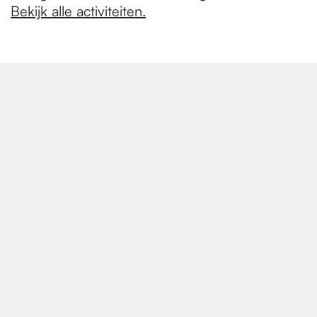
Bekijk alle activiteiten.