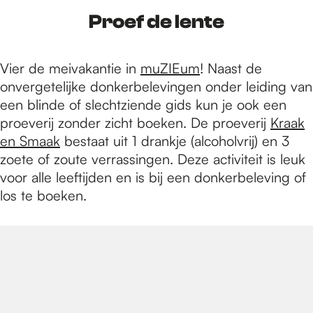
Proef de lente
Vier de meivakantie in
muZIEum
! Naast de
onvergetelijke donkerbelevingen onder leiding van
een blinde of slechtziende gids kun je ook een
proeverij zonder zicht boeken. De proeverij
Kraak
en Smaak
bestaat uit 1 drankje (alcoholvrij) en 3
zoete of zoute verrassingen. Deze activiteit is leuk
voor alle leeftijden en is bij een donkerbeleving of
los te boeken.