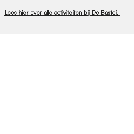
Lees hier over alle activiteiten bij De Bastei.