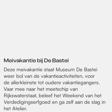
Meivakantie bij De Bastei
Deze meivakantie staat Museum De Bastei
weer bol van de vakantieactiviteiten, voor
de allerkleinste tot oudere vakantiegangers.
Vaar mee naar het meetschip van
Rijkswaterstaat, beleef het Weekend van het
Verdedigingserfgoed en ga zelf aan de slag in
het Atelier.