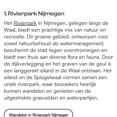
1. Rivierpark Nijmegen
Het
Rivierpark
in Nijmegen, gelegen langs de
Waal, biedt een prachtige mix van natuur en
recreatie. Dit groene gebied, ontworpen voor
zowel natuurbehoud als watermanagement,
beschermt de stad tegen overstromingen en
biedt een thuis aan diverse flora en fauna. Door
de dijkverlegging en het graven van de geul is
een langgerekt eiland in de Waal ontstaan. Het
eiland en de Spiegelwaal vormen samen een
uniek rivierpark, waar bezoekers heerlijk
kunnen wandelen en genieten van de
uitgestrekte grasvelden en waterpartijen.
Wandelen in Rivierpark Nijmegen