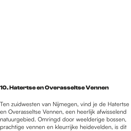
10. Hatertse en Overasseltse Vennen
Ten zuidwesten van Nijmegen, vind je de Hatertse
en Overasseltse Vennen, een heerlijk afwisselend
natuurgebied. Omringd door weelderige bossen,
prachtige vennen en kleurrijke heidevelden, is dit