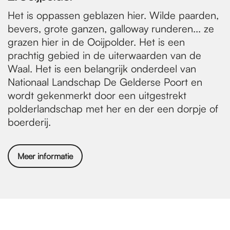
Het is oppassen geblazen hier. Wilde paarden,
bevers, grote ganzen, galloway runderen... ze
grazen hier in de Ooijpolder. Het is een
prachtig gebied in de uiterwaarden van de
Waal. Het is een belangrijk onderdeel van
Nationaal Landschap De Gelderse Poort en
wordt gekenmerkt door een uitgestrekt
polderlandschap met her en der een dorpje of
boerderij.
Meer informatie