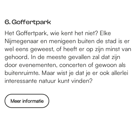
6. Goffertpark
Het Goffertpark, wie kent het niet? Elke
Nijmegenaar en menigeen buiten de stad is er
wel eens geweest, of heeft er op zijn minst van
gehoord. In de meeste gevallen zal dat zijn
door evenementen, concerten of gewoon als
buitenruimte. Maar wist je dat je er ook allerlei
interessante natuur kunt vinden?
Meer informatie