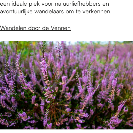
een ideale plek voor natuurliefhebbers en
avontuurlijke wandelaars om te verkennen.
Wandelen door de Vennen