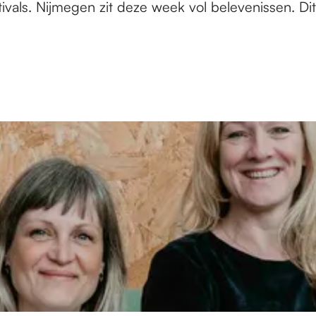
vals. Nijmegen zit deze week vol belevenissen. Dit 