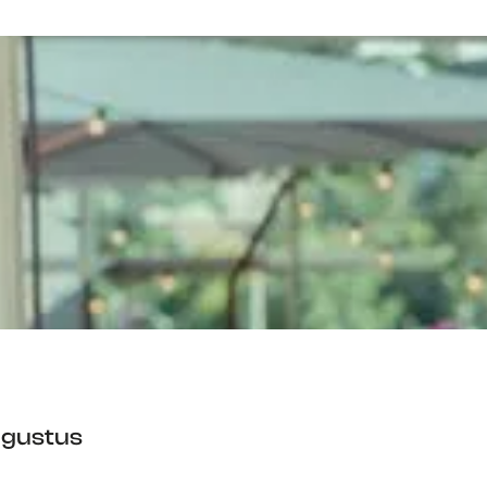
augustus