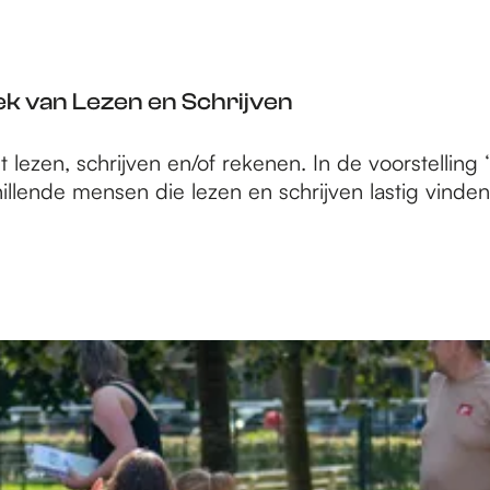
eek van Lezen en Schrijven
ezen, schrijven en/of rekenen. In de voorstelling 
llende mensen die lezen en schrijven lastig vinden