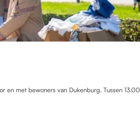
 voor en met bewoners van Dukenburg. Tussen 13.00