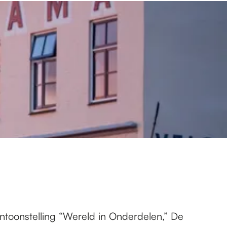
ntoonstelling “Wereld in Onderdelen,” De