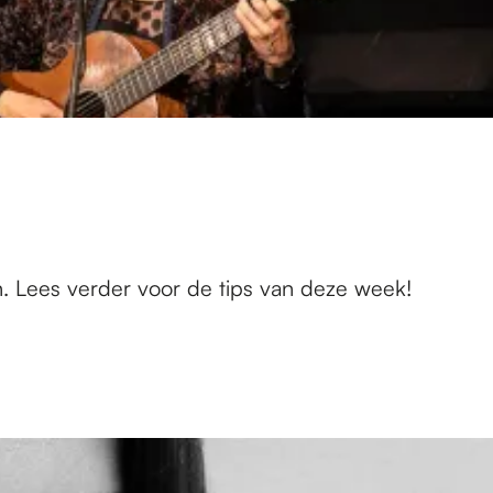
n. Lees verder voor de tips van deze week!