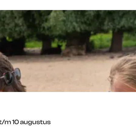
 t/m 10 augustus