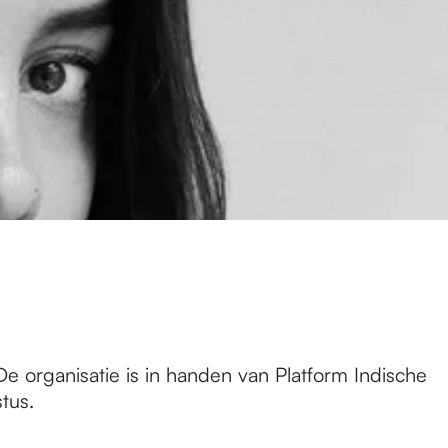
De organisatie is in handen van Platform Indische
tus.