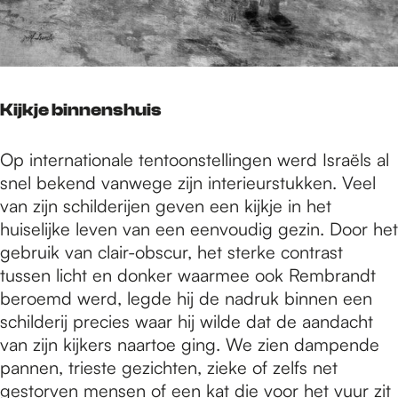
Kijkje binnenshuis
Op internationale tentoonstellingen werd Israëls al
snel bekend vanwege zijn interieurstukken. Veel
van zijn schilderijen geven een kijkje in het
huiselijke leven van een eenvoudig gezin. Door het
gebruik van clair-obscur, het sterke contrast
tussen licht en donker waarmee ook Rembrandt
beroemd werd, legde hij de nadruk binnen een
schilderij precies waar hij wilde dat de aandacht
van zijn kijkers naartoe ging. We zien dampende
pannen, trieste gezichten, zieke of zelfs net
gestorven mensen of een kat die voor het vuur zit