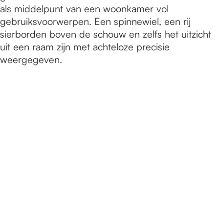
als middelpunt van een woonkamer vol
gebruiksvoorwerpen. Een spinnewiel, een rij
sierborden boven de schouw en zelfs het uitzicht
uit een raam zijn met achteloze precisie
weergegeven.