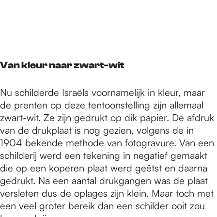
Van kleur naar zwart-wit
Nu schilderde Israëls voornamelijk in kleur, maar
de prenten op deze tentoonstelling zijn allemaal
zwart-wit. Ze zijn gedrukt op dik papier. De afdruk
van de drukplaat is nog gezien, volgens de in
1904 bekende methode van fotogravure. Van een
schilderij werd een tekening in negatief gemaakt
die op een koperen plaat werd geëtst en daarna
gedrukt. Na een aantal drukgangen was de plaat
versleten dus de oplages zijn klein. Maar toch met
een veel groter bereik dan een schilder ooit zou