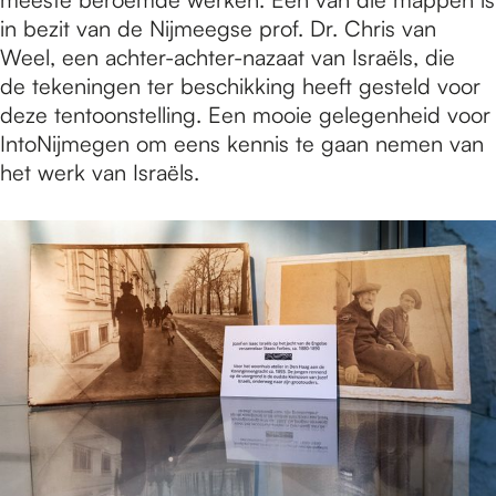
in bezit van de Nijmeegse prof. Dr. Chris van
Weel, een achter-achter-nazaat van Israëls, die
de tekeningen ter beschikking heeft gesteld voor
deze tentoonstelling. Een mooie gelegenheid voor
IntoNijmegen om eens kennis te gaan nemen van
het werk van Israëls.