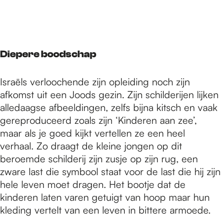
Diepere boodschap
Israëls verloochende zijn opleiding noch zijn
afkomst uit een Joods gezin. Zijn schilderijen lijken
alledaagse afbeeldingen, zelfs bijna kitsch en vaak
gereproduceerd zoals zijn ‘Kinderen aan zee’,
maar als je goed kijkt vertellen ze een heel
verhaal. Zo draagt de kleine jongen op dit
beroemde schilderij zijn zusje op zijn rug, een
zware last die symbool staat voor de last die hij zijn
hele leven moet dragen. Het bootje dat de
kinderen laten varen getuigt van hoop maar hun
kleding vertelt van een leven in bittere armoede.