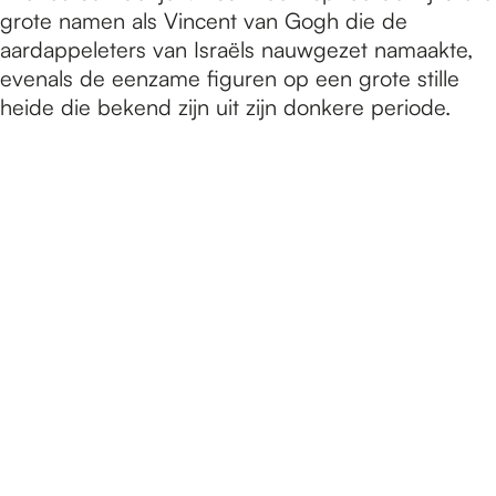
grote namen als Vincent van Gogh die de
aardappeleters van Israëls nauwgezet namaakte,
evenals de eenzame figuren op een grote stille
heide die bekend zijn uit zijn donkere periode.