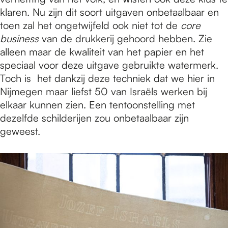
klaren. Nu zijn dit soort uitgaven onbetaalbaar en
toen zal het ongetwijfeld ook niet tot de
core
business
van de drukkerij gehoord hebben. Zie
alleen maar de kwaliteit van het papier en het
speciaal voor deze uitgave gebruikte watermerk.
Toch is het dankzij deze techniek dat we hier in
Nijmegen maar liefst 50 van Israëls werken bij
elkaar kunnen zien. Een tentoonstelling met
dezelfde schilderijen zou onbetaalbaar zijn
geweest.