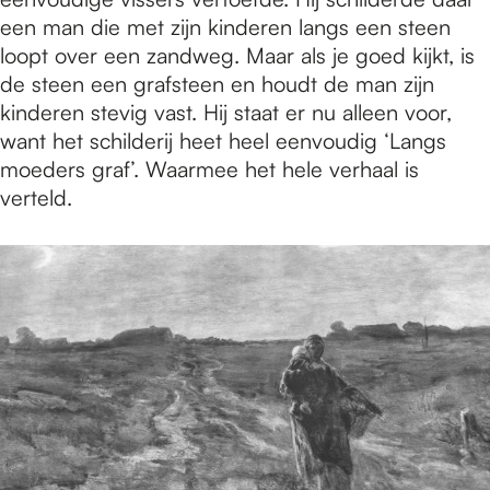
een man die met zijn kinderen langs een steen
loopt over een zandweg. Maar als je goed kijkt, is
de steen een grafsteen en houdt de man zijn
kinderen stevig vast. Hij staat er nu alleen voor,
want het schilderij heet heel eenvoudig ‘Langs
moeders graf’. Waarmee het hele verhaal is
verteld.