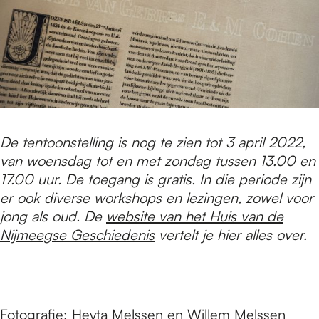
De tentoonstelling is nog te zien tot 3 april 2022,
van woensdag tot en met zondag tussen 13.00 en
17.00 uur. De toegang is gratis. In die periode zijn
er ook diverse workshops en lezingen, zowel voor
jong als oud. De
website van het Huis van de
Nijmeegse Geschiedenis
vertelt je hier alles over.
Fotografie:
Heyta Melssen
en
Willem Melssen