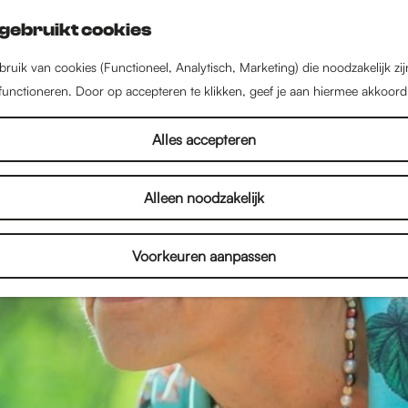
gebruikt cookies
ruik van cookies (Functioneel, Analytisch, Marketing) die noodzakelijk zi
 functioneren. Door op accepteren te klikken, geef je aan hiermee akkoord
Alles accepteren
Alleen noodzakelijk
Voorkeuren aanpassen