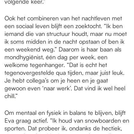
volgende keer.”
Ook het combineren van het nachtleven met
een sociaal leven blijft een zoektocht. “Ik ben
iemand die van structuur houdt, maar nu moet
ik soms midden in de nacht opstaan of ben ik
een weekend weg.” Daarom is haar baan als
mondhygiënist, één dag per week, een
welkome tegenhanger. “Dat is echt het
tegenovergestelde qua tijden, maar juist leuk.
Je hebt collega’s om je heen en je gaat
gewoon even ‘naar werk’. Dat vind ik wel heel
chill.”
Om mentaal en fysiek in balans te blijven, blijft
Eva graag actief. “Ik houd van snowboarden en
sporten. Dat probeer ik, ondanks de hectiek,