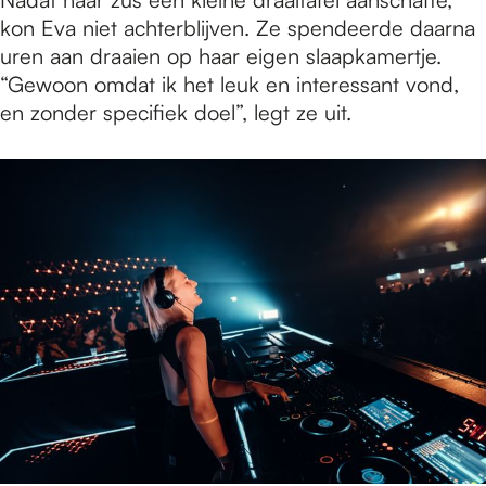
kon Eva niet achterblijven. Ze spendeerde daarna
uren aan draaien op haar eigen slaapkamertje.
“Gewoon omdat ik het leuk en interessant vond,
en zonder specifiek doel”, legt ze uit.