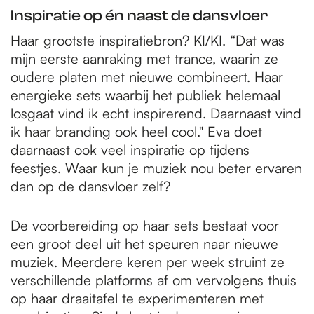
Inspiratie op én naast de dansvloer
Haar grootste inspiratiebron? KI/KI. “Dat was
mijn eerste aanraking met trance, waarin ze
oudere platen met nieuwe combineert. Haar
energieke sets waarbij het publiek helemaal
losgaat vind ik echt inspirerend. Daarnaast vind
ik haar branding ook heel cool." Eva doet
daarnaast ook veel inspiratie op tijdens
feestjes. Waar kun je muziek nou beter ervaren
dan op de dansvloer zelf?
De voorbereiding op haar sets bestaat voor
een groot deel uit het speuren naar nieuwe
muziek. Meerdere keren per week struint ze
verschillende platforms af om vervolgens thuis
op haar draaitafel te experimenteren met