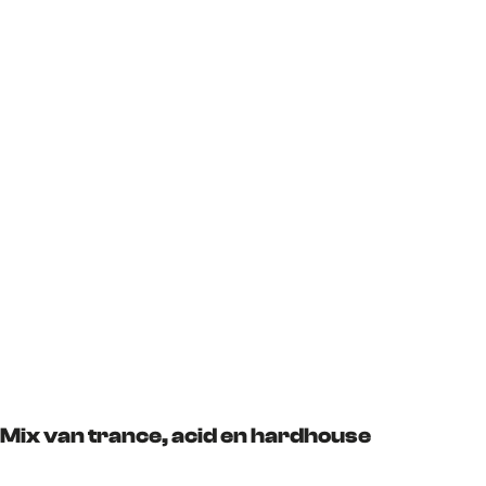
Mix van trance, acid en hardhouse