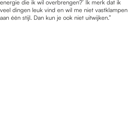
energie die ik wil overbrengen?’ Ik merk dat ik
veel dingen leuk vind en wil me niet vastklampen
aan één stijl. Dan kun je ook niet uitwijken.”