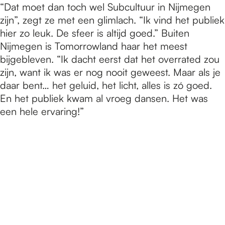
“Dat moet dan toch wel Subcultuur in Nijmegen
zijn”, zegt ze met een glimlach. “Ik vind het publiek
hier zo leuk. De sfeer is altijd goed.” Buiten
Nijmegen is Tomorrowland haar het meest
bijgebleven. “Ik dacht eerst dat het overrated zou
zijn, want ik was er nog nooit geweest. Maar als je
daar bent… het geluid, het licht, alles is zó goed.
En het publiek kwam al vroeg dansen. Het was
een hele ervaring!”