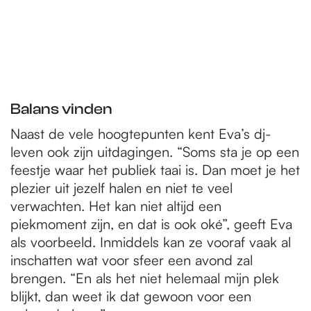
Balans vinden
Naast de vele hoogtepunten kent Eva’s dj-
leven ook zijn uitdagingen. “Soms sta je op een
feestje waar het publiek taai is. Dan moet je het
plezier uit jezelf halen en niet te veel
verwachten. Het kan niet altijd een
piekmoment zijn, en dat is ook oké”, geeft Eva
als voorbeeld. Inmiddels kan ze vooraf vaak al
inschatten wat voor sfeer een avond zal
brengen. “En als het niet helemaal mijn plek
blijkt, dan weet ik dat gewoon voor een