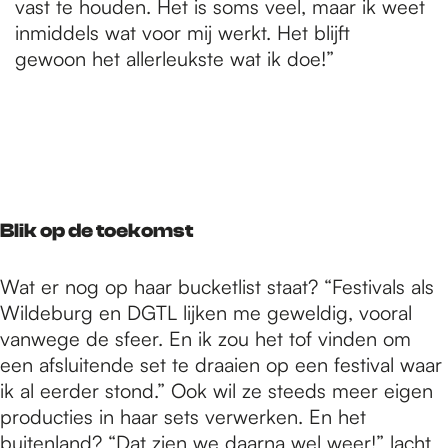
vast te houden. Het is soms veel, maar ik weet
inmiddels wat voor mij werkt. Het blijft
gewoon het allerleukste wat ik doe!”
Blik op de toekomst
Wat er nog op haar bucketlist staat? “Festivals als
Wildeburg en DGTL lijken me geweldig, vooral
vanwege de sfeer. En ik zou het tof vinden om
een afsluitende set te draaien op een festival waar
ik al eerder stond.” Ook wil ze steeds meer eigen
producties in haar sets verwerken. En het
buitenland? “Dat zien we daarna wel weer!” lacht