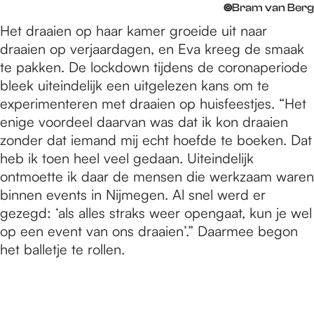
©
Bram van Berg
Het draaien op haar kamer groeide uit naar
draaien op verjaardagen, en Eva kreeg de smaak
te pakken. De lockdown tijdens de coronaperiode
bleek uiteindelijk een uitgelezen kans om te
experimenteren met draaien op huisfeestjes. “Het
enige voordeel daarvan was dat ik kon draaien
zonder dat iemand mij echt hoefde te boeken. Dat
heb ik toen heel veel gedaan. Uiteindelijk
ontmoette ik daar de mensen die werkzaam waren
binnen events in Nijmegen. Al snel werd er
gezegd: ‘als alles straks weer opengaat, kun je wel
op een event van ons draaien’.” Daarmee begon
het balletje te rollen.