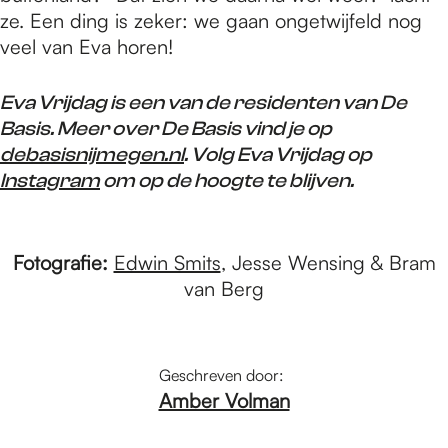
ze. Een ding is zeker: we gaan ongetwijfeld nog
veel van Eva horen!
Eva Vrijdag is een van de residenten van De
Basis. Meer over De Basis vind je op
debasisnijmegen.nl
. Volg Eva Vrijdag op
Instagram
om op de hoogte te blijven.
Fotografie:
Edwin Smits
, Jesse Wensing & Bram
van Berg
Geschreven door:
Amber Volman