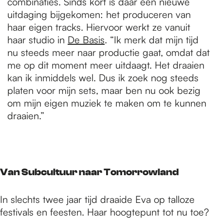
combinaties. Sinds kort is daar een nieuwe
uitdaging bijgekomen: het produceren van
haar eigen tracks. Hiervoor werkt ze vanuit
haar studio in
De Basis
. “Ik merk dat mijn tijd
nu steeds meer naar productie gaat, omdat dat
me op dit moment meer uitdaagt. Het draaien
kan ik inmiddels wel. Dus ik zoek nog steeds
platen voor mijn sets, maar ben nu ook bezig
om mijn eigen muziek te maken om te kunnen
draaien.”
Van Subcultuur naar Tomorrowland
In slechts twee jaar tijd draaide Eva op talloze
festivals en feesten. Haar hoogtepunt tot nu toe?