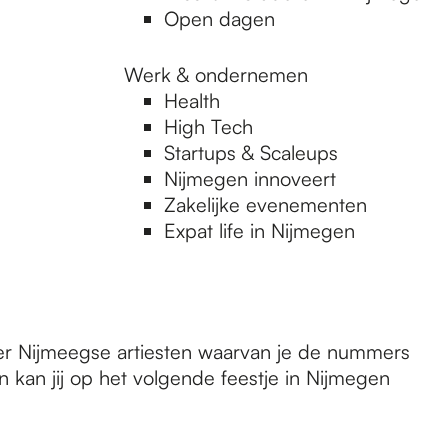
Open dagen
Werk & ondernemen
Health
High Tech
Startups & Scaleups
Nijmegen innoveert
Zakelijke evenementen
Expat life in Nijmegen
eer Nijmeegse artiesten waarvan je de nummers
an kan jij op het volgende feestje in Nijmegen