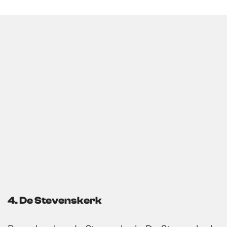
4. De Stevenskerk