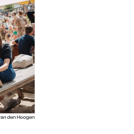
an den Hoogen