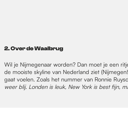
2. Over de Waalbrug
Wil je Nijmegenaar worden? Dan moet je een ritje 
de mooiste skyline van Nederland ziet (Nijmegen!)
gaat voelen. Zoals het nummer van Ronnie Ruysd
weer blij. Londen is leuk, New York is best fijn, ma