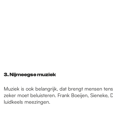
3. Nijmeegse muziek
Muziek is ook belangrijk, dat brengt mensen ten
zeker moet beluisteren. Frank Boeijen, Sieneke, De
luidkeels meezingen.