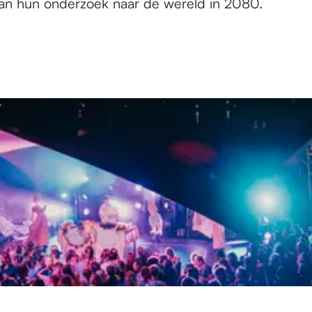
 aan hun onderzoek naar de wereld in 2080.