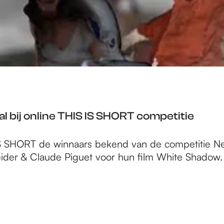
 bij online THIS IS SHORT competitie
S SHORT de winnaars bekend van de competitie Ne
ider & Claude Piguet voor hun film White Shadow.