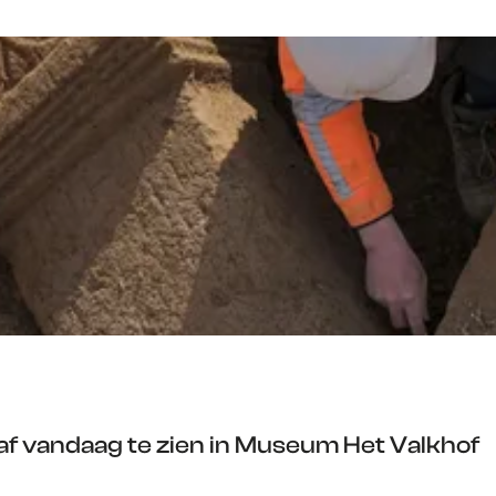
f vandaag te zien in Museum Het Valkhof